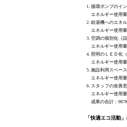
循環ポンプのイ
エネルギー使用量
給湯機へのエネ
エネルギー使用量（
空調の個別化（
エネルギー使用量（
照明のＬＥＤ化
エネルギー使用量
施設利用スペー
エネルギー使用量（
スタッフの改善
エネルギー使用量
成果の合計：987
「快適エコ活動」