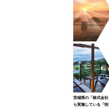
宮城県の「株式会社⼀
ら実施している「快