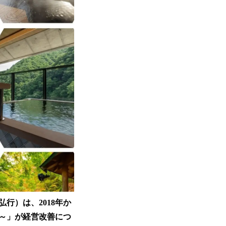
行）は、2018年か
～」が経営改善につ