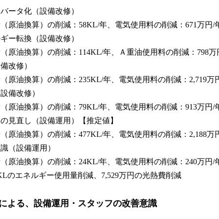
ンバータ化（設備改修）
（原油換算）の削減：58KL/年、電気使用料の削減：671万円/
ルギー転換（設備改修）
原油換算）の削減：114KL/年、Ａ重油使用料の削減：798万
設備改修）
原油換算）の削減：235KL/年、電気使用料の削減：2,719万円
（設備改修）
（原油換算）の削減：79KL/年、電気使用料の削減：913万円/
スの見直し（設備運用）【推定値】
原油換算）の削減：477KL/年、電気使用料の削減：2,188万円
意識（設備運用）
（原油換算）の削減：24KL/年、電気使用料の削減：240万円/
KLのエネルギー使用量削減、7,529万円の光熱費削減
による、設備運用・スタッフの改善意識