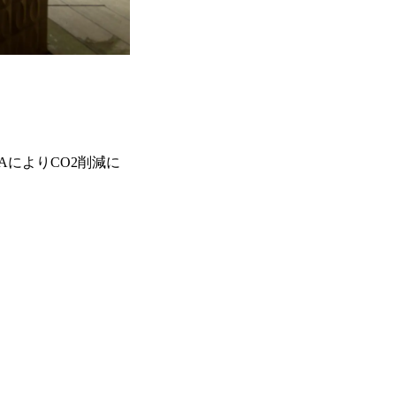
によりCO2削減に