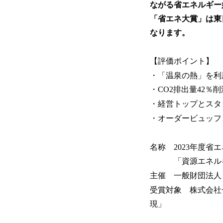
ながる省エネルギー
「省エネ大賞」は東
なります。
【評価ポイント】
・「温泉の熱」を利
・CO2排出量42％
・経営トップとスタ
・オーダービュッフ
名称 2023年度省
「資源エネルギ
主催 一般財団法人
受賞対象 株式会社
現」