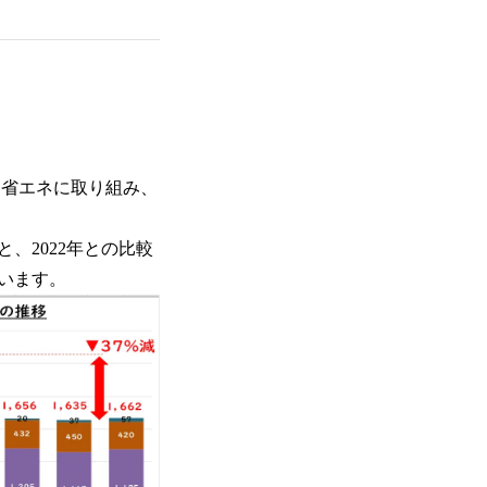
に省エネに取り組み、
、2022年との比較
います。