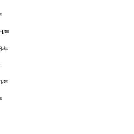
年
円/年
/年
年
/年
年