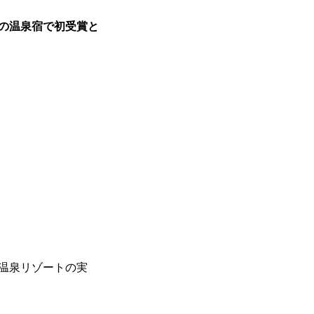
の温泉宿で初受賞と
温泉リゾートの実