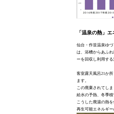
「温泉の熱」エ
仙台・作並温泉ゆづ
は、浴槽からあふれ
ーを回収し利用する
客室露天風呂21か
ます。
この廃棄されてしま
給水の予熱、冬季積
こうした廃湯の熱を
再生可能エネルギー