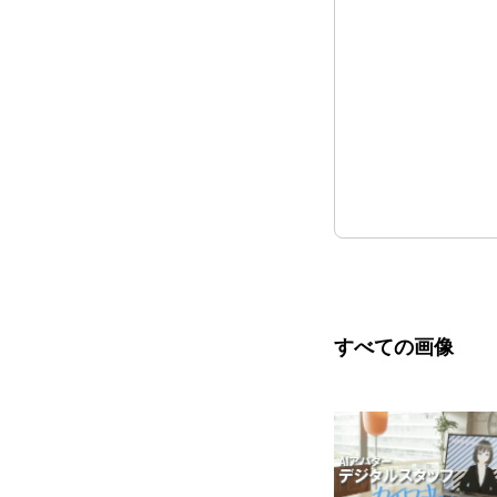
すべての画像