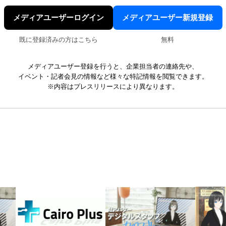
メディアユーザーログイン
メディアユーザー新規登録
既に登録済みの方はこちら
無料
メディアユーザー登録を行うと、企業担当者の連絡先や、
イベント・記者会見の情報など様々な特記情報を閲覧できます。
※内容はプレスリリースにより異なります。