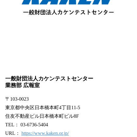
一般財団法人カケンテストセンター
業務部 広報室
〒103-0023
東京都中央区日本橋本町4丁目11-5
住友不動産ビル日本橋本町ビル8F
TEL： 03-6736-5404
URL：
https://www.kaken.or.jp/