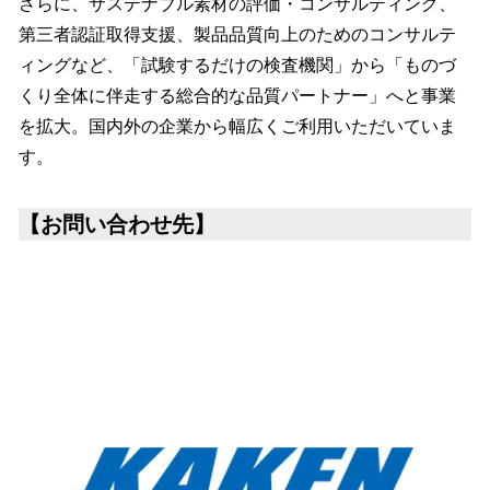
さらに、サステナブル素材の評価・コンサルティング、
第三者認証取得支援、製品品質向上のためのコンサルテ
ィングなど、「試験するだけの検査機関」から「ものづ
くり全体に伴走する総合的な品質パートナー」へと事業
を拡大。国内外の企業から幅広くご利用いただいていま
す。
【お問い合わせ先】