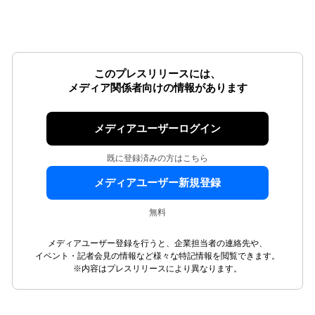
このプレスリリースには、
メディア関係者向けの情報があります
メディアユーザーログイン
既に登録済みの方はこちら
メディアユーザー新規登録
無料
メディアユーザー登録を行うと、企業担当者の連絡先や、
イベント・記者会見の情報など様々な特記情報を閲覧できます。
※内容はプレスリリースにより異なります。