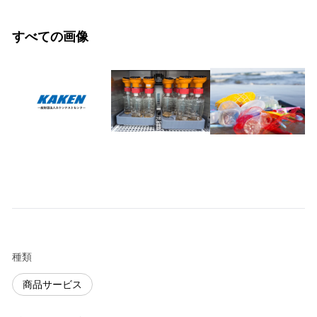
すべての画像
種類
商品サービス