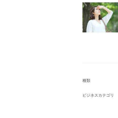
種類
ビジネスカテゴリ