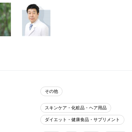
その他
スキンケア・化粧品・ヘア用品
ダイエット・健康食品・サプリメント