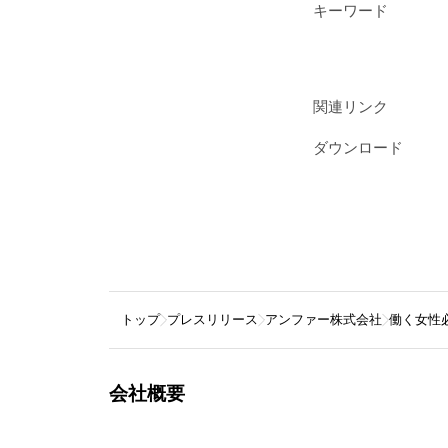
キーワード
関連リンク
ダウンロード
トップ
プレスリリース
アンファー株式会社
働く女性
会社概要