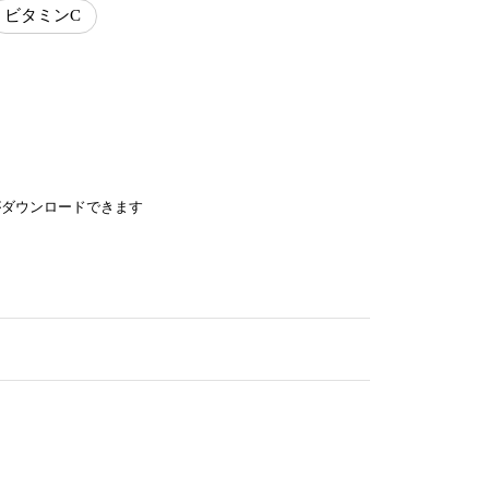
ビタミンC
がダウンロードできます