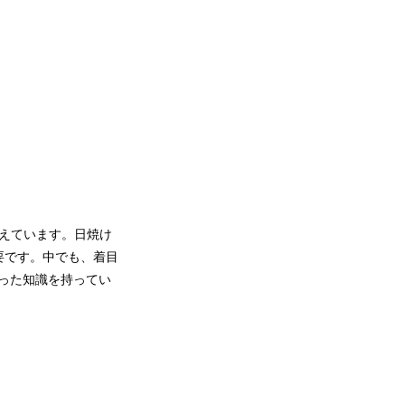
えています。日焼け
要です。中でも、着目
違った知識を持ってい