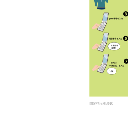
開閉指示概要図