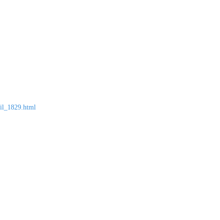
ail_1829.html