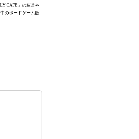
LY CAFE」の運営や
界中のボードゲーム販