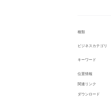
種類
ビジネスカテゴリ
キーワード
位置情報
関連リンク
ダウンロード