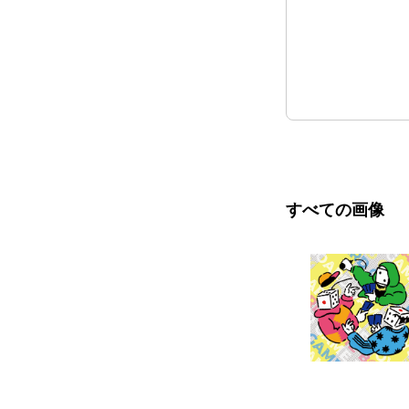
すべての画像