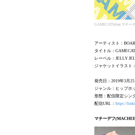
GAMECATS(feat.マチー
アーティスト：BOARD
タイトル：GAMECATS 
レーベル：JELLY JEL
ジャケットイラスト
発売日：2019年3月25
ジャンル：ヒップホッ
形態：配信限定シンク
配信URL：
https://li
マチーデフ(MACHEE