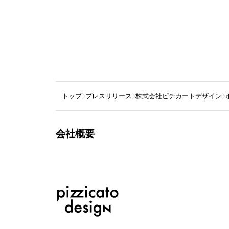
トップ
プレスリリース
株式会社ピチカートデザイン
会社概要