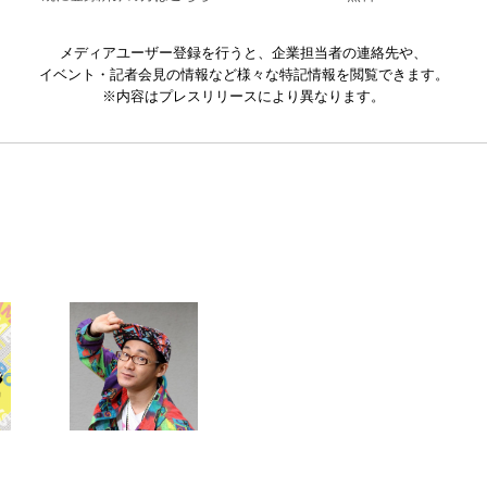
メディアユーザー登録を行うと、企業担当者の連絡先や、
イベント・記者会見の情報など様々な特記情報を閲覧できます。
※内容はプレスリリースにより異なります。