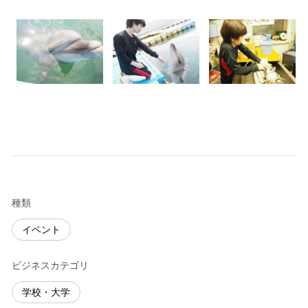
種類
イベント
ビジネスカテゴリ
学校・大学