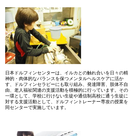
日本ドルフィンセンターは、イルカとの触れ合いを日々の精
神的・肉体的なバランスを保つメンタルヘルスケアに活か
す、ドルフィンセラピーにも取り組み、発達障害、肢体不自
由、老人福祉関連の支援活動を積極的に行っています。その
一環として、学校に行けない生徒や通信制高校に通う生徒に
対する支援活動として、ドルフィントレーナー専攻の授業を
同センターで実施しています。