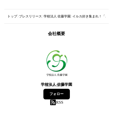
トップ
プレスリリース
学校法人 佐藤学園
イルカ好き集まれ！「♪ド
会社概要
学校法人 佐藤学園
4
フォロワー
フォロー
RSS