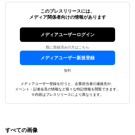
このプレスリリースには、
メディア関係者向けの情報があります
メディアユーザーログイン
既に登録済みの方はこちら
メディアユーザー新規登録
無料
メディアユーザー登録を行うと、企業担当者の連絡先や、
イベント・記者会見の情報など様々な特記情報を閲覧できます。
※内容はプレスリリースにより異なります。
すべての画像