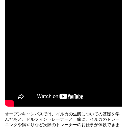
オープンキャンパスでは、イルカの生態についての基礎を学
んだあと、ドルフィントレーナーと一緒に、イルカのトレー
ニングや餌やりなど実際のトレーナーのお仕事が体験できま