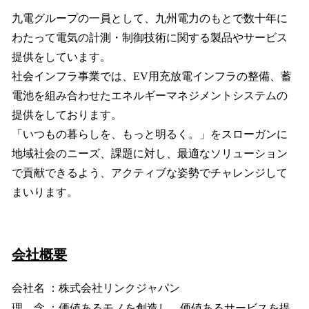
九電グループの一員として、九州電力のもとで数十年に
わたって電気の計測・制御技術に関する製品やサービス
提供をしています。
社会インフラ事業では、EV用充放電インフラの整備、蓄
電池を組み合わせたエネルギーマネジメントシステムの
提供をしております。
「いつもの暮らしを、もっと明るく。」をスローガンに
地域社会のニーズ、課題に対し、最適なソリューション
で貢献できるよう、アクティブな姿勢でチャレンジして
まいります。
会社概要
会社名 ：株式会社リンクジャパン
理 念 ：価値あるモノを創造し、価値あるサービスを提