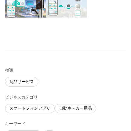
種類
商品サービス
ビジネスカテゴリ
スマートフォンアプリ
自動車・カー用品
キーワード