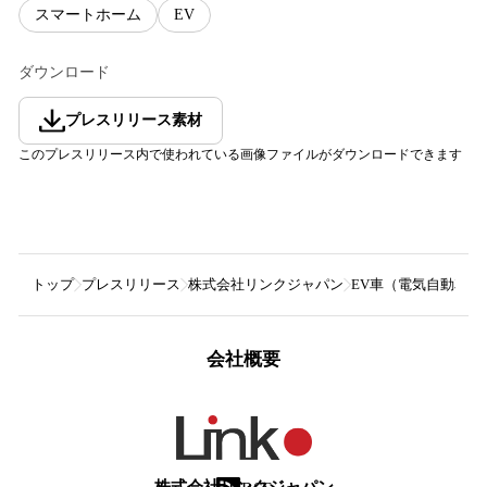
スマートホーム
EV
ダウンロード
プレスリリース素材
このプレスリリース内で使われている画像ファイルがダウンロードできます
トップ
プレスリリース
株式会社リンクジャパン
EV車（電気自動車
会社概要
株式会社リンクジャパン