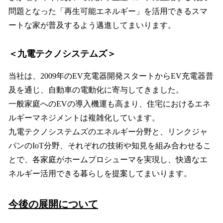
問題となった「再生可能エネルギー」を活用できるスマ
ートな家が普及するよう邁進してまいります。
＜九電テクノシステムズ＞
当社は、2009年のEV充電器開発スタートからEV充電器普
及を通じ、自動車の電動化に寄与してきました。
一般家庭へのEVの導入機運も高まり、住宅におけるエネ
ルギーマネジメントは複雑化しています。
九電テクノシステムズのエネルギー分野と、リンクジャ
パンのIoT分野、それぞれの技術や知見を組み合わせるこ
とで、各家庭がホームプロシューマを実現し、快適なエ
ネルギー活用できる暮らしを提案してまいります。
今後の展開について