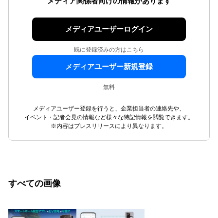
メディア関係者向けの情報があります
メディアユーザーログイン
既に登録済みの方はこちら
メディアユーザー新規登録
無料
メディアユーザー登録を行うと、企業担当者の連絡先や、
イベント・記者会見の情報など様々な特記情報を閲覧できます。
※内容はプレスリリースにより異なります。
すべての画像