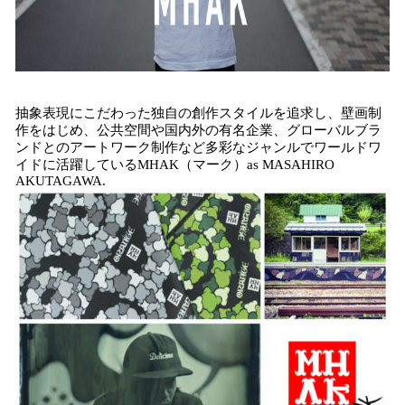
抽象表現にこだわった独自の創作スタイルを追求し、壁画制
作をはじめ、公共空間や国内外の有名企業、グローバルブラ
ンドとのアートワーク制作など多彩なジャンルでワールドワ
イドに活躍しているMHAK（マーク）as MASAHIRO
AKUTAGAWA.