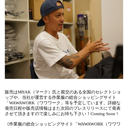
販売はMHAK（マーク）氏と親交のある全国のセレクトショ
ップや、当社が運営する作業服の総合ショッピングサイト
「WAWAWORK（ワワワーク」等を予定しています。詳細な
発売日程や販売店情報はまた次回のプレスリリースにて発表
させて頂きますので楽しみにお待ち下さい！Coming Soon！
《作業服の総合ショッピングサイト「WAWAWORK（ワワワ