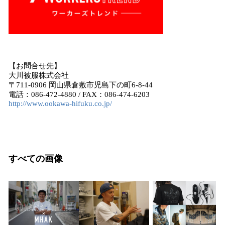
【お問合せ先】
大川被服株式会社
〒711-0906 岡山県倉敷市児島下の町6-8-44
電話：086-472-4880 / FAX：086-474-6203
http://www.ookawa-hifuku.co.jp/
すべての画像