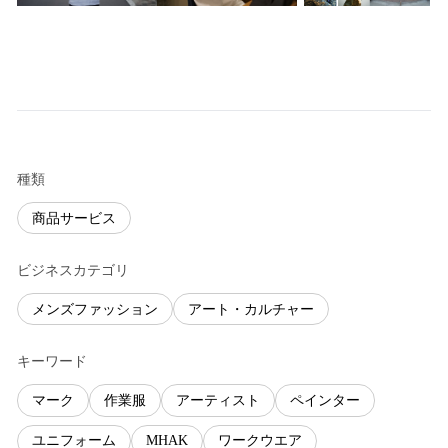
種類
商品サービス
ビジネスカテゴリ
メンズファッション
アート・カルチャー
キーワード
マーク
作業服
アーティスト
ペインター
ユニフォーム
MHAK
ワークウエア