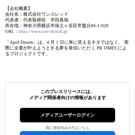
【会社概要】
会社名：株式会社ワンスレッド
代表者：代表取締役 半田真哉
所在地：神奈川県横浜市保土ヶ谷区常盤台86-1-928
URL：
https://www.one-thread.jp
「April Dream」は、4 月 1 日に単に笑えるネタではなく、 実
際に企業が叶えようとする夢を発信いただく PR TIMES によ
るプロジェクトです。
このプレスリリースには、
メディア関係者向けの情報があります
メディアユーザーログイン
既に登録済みの方はこちら