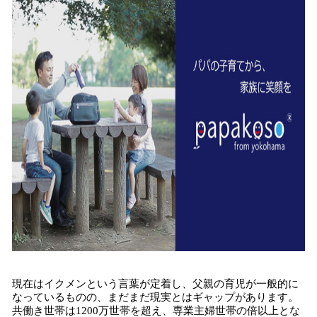
現在はイクメンという言葉が定着し、父親の育児が一般的に
なっているものの、まだまだ現実とはギャップがあります。
共働き世帯は1200万世帯を超え、専業主婦世帯の倍以上とな