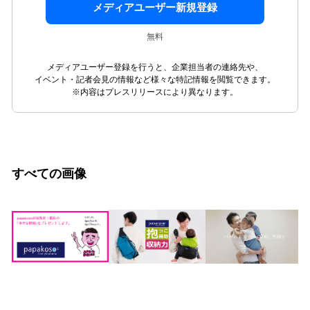
メディアユーザー新規登録
無料
メディアユーザー登録を行うと、企業担当者の連絡先や、
イベント・記者会見の情報など様々な特記情報を閲覧できます。
※内容はプレスリリースにより異なります。
すべての画像