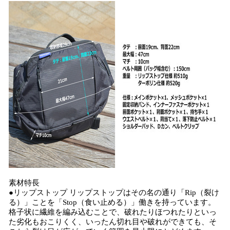
素材特長
●リップストップ リップストップはその名の通り「Rip（裂け
る）」ことを「Stop（食い止める）」働きを持っています。
格子状に繊維を編み込むことで、破れたりほつれたりといっ
た劣化もおこりくく、いったん切れ目や破れができても、そ