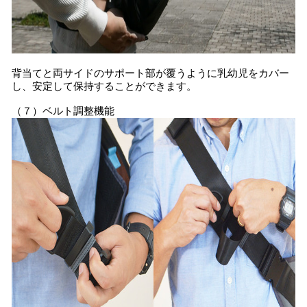
背当てと両サイドのサポート部が覆うように乳幼児をカバー
し、安定して保持することができます。
（７）ベルト調整機能