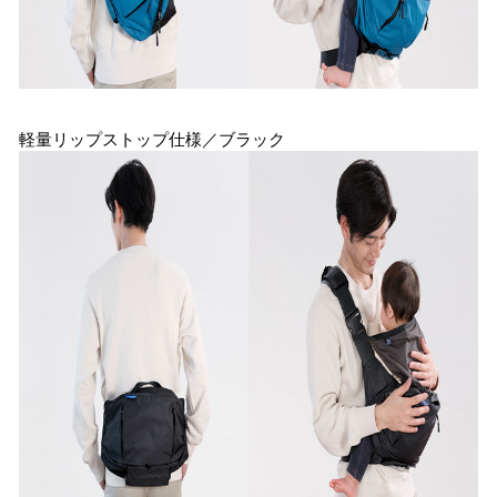
軽量リップストップ仕様／ブラック