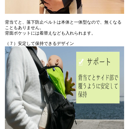
背当てと、落下防止ベルトは本体と一体型なので、無くなる
こともありません。
背面ポケットには着替えなども入れられます。
（７）安定して保持できるデザイン