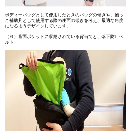
ボディーバッグとして使用したときのバッグの傾きや、抱っ
こ補助具として使用する際の座面の傾きを考え、最適な角度
になるようデザインしています。
（６）背面ポケットに収納されている背当てと、落下防止ベ
ルト