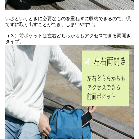
いざというときに必要なものを重ねずに収納できるので、慌
てずに取り出すことができ、しまいやすい。
（３）前ポケットは左右どちらからもアクセスできる両開き
タイプ。