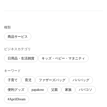
種類
商品サービス
ビジネスカテゴリ
日用品・生活雑貨
キッズ・ベビー・マタニティ
キーワード
子育て
育児
ファザーズバッグ
パパバッグ
便利グッズ
papakoso
父親
家族
パパコソ
#AprilDream