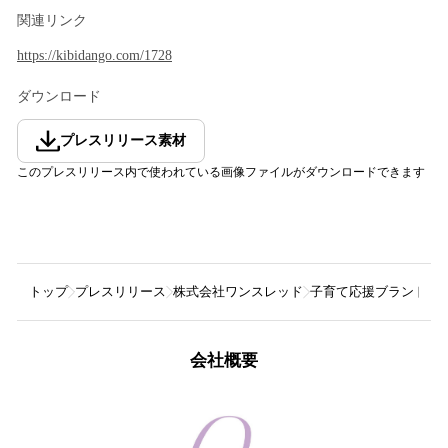
関連リンク
https://kibidango.com/1728
ダウンロード
プレスリリース素材
このプレスリリース内で使われている画像ファイルがダウンロードできます
トップ
プレスリリース
株式会社ワンスレッド
子育て応援ブランドpap
会社概要