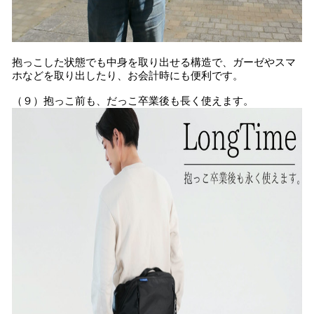
抱っこした状態でも中身を取り出せる構造で、ガーゼやスマ
ホなどを取り出したり、お会計時にも便利です。
（９）抱っこ前も、だっこ卒業後も長く使えます。