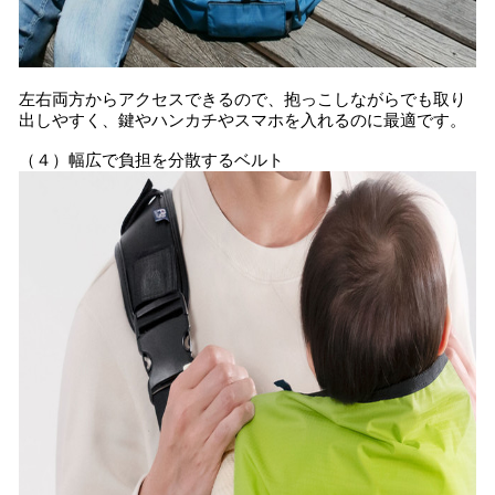
左右両方からアクセスできるので、抱っこしながらでも取り
出しやすく、鍵やハンカチやスマホを入れるのに最適です。
（４）幅広で負担を分散するベルト