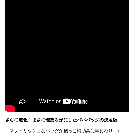
さらに進化！まさに理想を形にしたパパバッグの決定版
『スタイリッシュなバッグが抱っこ補助具に早変わり！』