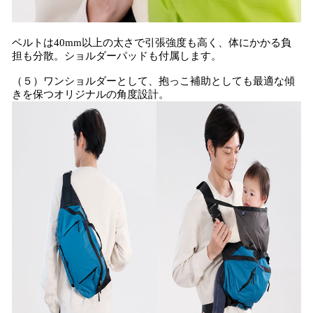
ベルトは40mm以上の太さで引張強度も高く、体にかかる負
担も分散。ショルダーパッドも付属します。
（５）ワンショルダーとして、抱っこ補助としても最適な傾
きを保つオリジナルの角度設計。