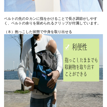
ベルトの先のＤカンに指をかけることで長さ調節がしやす
く、ベルトの余りを留められるクリップが付属しています。
（８）抱っこした状態で中身を取り出せる