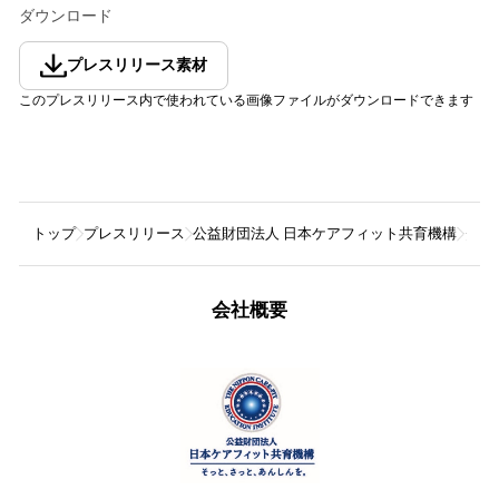
ダウンロード
プレスリリース素材
このプレスリリース内で使われている画像ファイルがダウンロードできます
トップ
プレスリリース
公益財団法人 日本ケアフィット共育機構
ダイ
会社概要