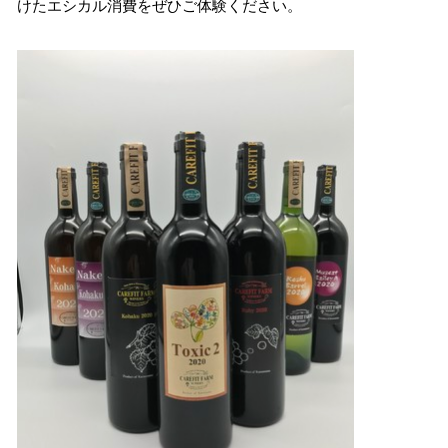
けたエシカル消費をぜひご体験ください。