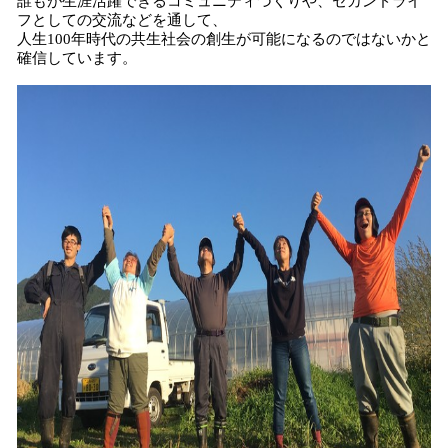
誰もが生涯活躍できるコミュニティづくりや、セカンドライ
フとしての交流などを通して、
人生100年時代の共生社会の創生が可能になるのではないかと
確信しています。