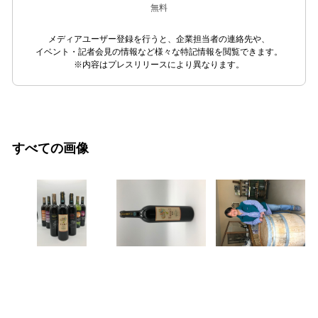
無料
メディアユーザー登録を行うと、企業担当者の連絡先や、
イベント・記者会見の情報など様々な特記情報を閲覧できます。
※内容はプレスリリースにより異なります。
すべての画像