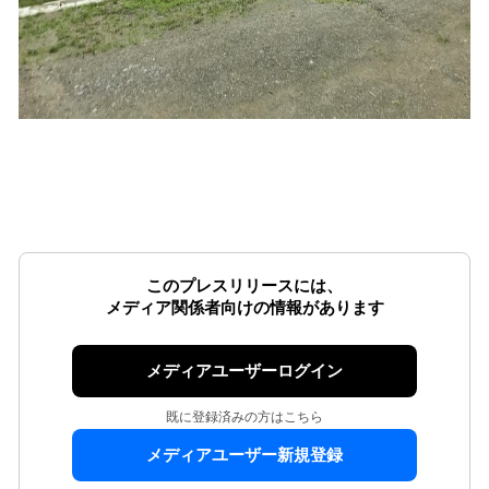
このプレスリリースには、
メディア関係者向けの情報があります
メディアユーザーログイン
既に登録済みの方はこちら
メディアユーザー新規登録