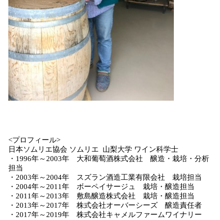
<プロフィール>
日本ソムリエ協会 ソムリエ 山梨大学 ワイン科学士
・1996年～2003年 大和葡萄酒株式会社 醸造・栽培・分析
担当
・2003年～2004年 スズラン酒造工業有限会社 栽培担当
・2004年～2011年 ボーペイサージュ 栽培・醸造担当
・2011年～2013年 敷島醸造株式会社 栽培・醸造担当
・2013年～2017年 株式会社オーバーシーズ 醸造責任者
・2017年～2019年 株式会社キャメルファームワイナリー