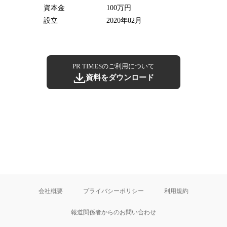
資本金
100万円
設立
2020年02月
PR TIMESのご利用について
資料をダウンロード
会社概要
プライバシーポリシー
利用規約
報道関係者からのお問い合わせ