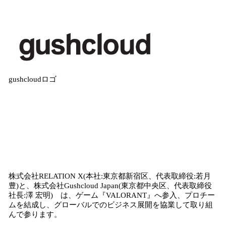
gushcloudロゴ
株式会社RELATION X(本社:東京都新宿区、代表取締役:若月
豊)と、株式会社Gushcloud Japan(東京都中央区、代表取締役
社長:澤 宏明) は、ゲーム『VALORANT』へ参入、プロチー
ムを結成し、グローバルでのビジネス展開を協業して取り組
んで参ります。