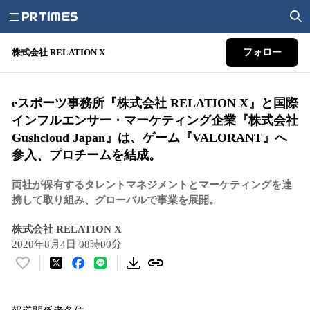
株式会社 RELATION X
フォロー
eスポーツ事務所『株式会社 RELATION X』と国際
インフルエンサー・マーケティング企業『株式会社
Gushcloud Japan』は、ゲーム『VALORANT』へ
参入、プロチームを結成。
両社が保有するタレントマネジメントとマーケティングを連
携して取り組み、グローバルで事業を展開。
株式会社 RELATION X
2020年8月4日 08時00分
い
い
ね