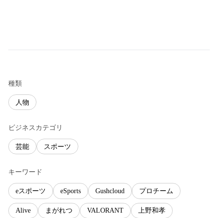
種類
人物
ビジネスカテゴリ
芸能
スポーツ
キーワード
eスポーツ
eSports
Gushcloud
プロチーム
Alive
まがれつ
VALORANT
上野和孝