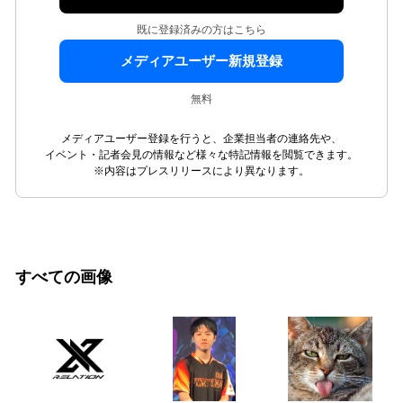
既に登録済みの方はこちら
メディアユーザー新規登録
無料
メディアユーザー登録を行うと、企業担当者の連絡先や、
イベント・記者会見の情報など様々な特記情報を閲覧できます。
※内容はプレスリリースにより異なります。
すべての画像