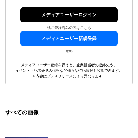
メディアユーザーログイン
既に登録済みの方はこちら
メディアユーザー新規登録
無料
メディアユーザー登録を行うと、企業担当者の連絡先や、
イベント・記者会見の情報など様々な特記情報を閲覧できます。
※内容はプレスリリースにより異なります。
すべての画像