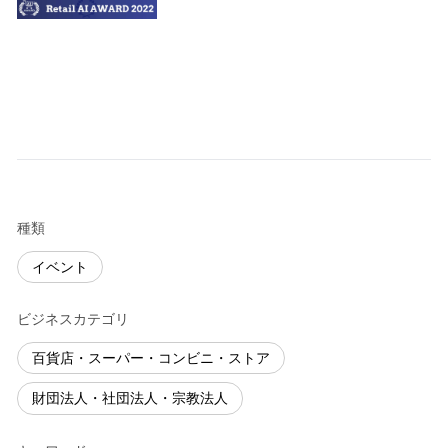
種類
イベント
ビジネスカテゴリ
百貨店・スーパー・コンビニ・ストア
財団法人・社団法人・宗教法人