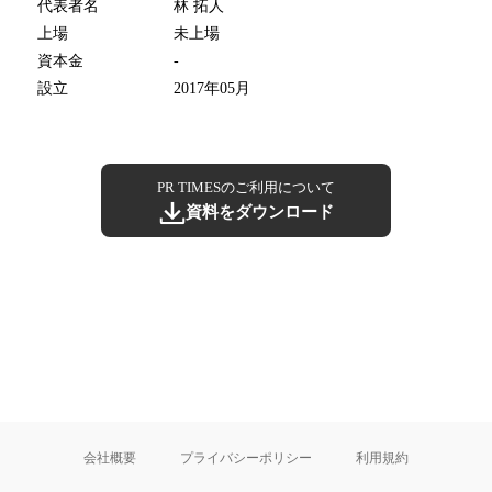
代表者名
林 拓人
上場
未上場
資本金
-
設立
2017年05月
PR TIMESのご利用について
資料をダウンロード
会社概要
プライバシーポリシー
利用規約