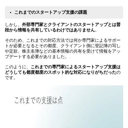
これまでのスタートアップ支援の課題
しかし、
外部専門家とクライアントのスタートアップとは普
段から情報を共有しているわけではありません
。
そのため、これまでの対応方法では何か専門家によるサポー
トが必要となるとその都度、クライアント側に登記簿の写し
や定款、株主名簿などの基本情報の共有を受けて情報をアッ
プデートする必要がありました。
このように、
これまでの専門家によるスタートアップ支援は
どうしても都度都度のスポット的な対応になりがちだった
の
です。