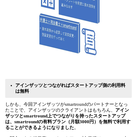
アインザッツとつながればスタートアップ側の利用料
は無料
しかも、今回アインザッツがsmartroundのパートナーとなっ
たことで、アインザッツのクライアントはもちろん、
アイン
ザッツとsmartround上でつながりを持ったスタートアップ
は、smartroundの有料プラン（月額3000円）を無料で利用す
ることができるようになりました
。