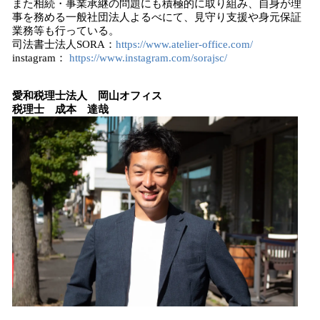
また相続・事業承継の問題にも積極的に取り組み、自身が理
事を務める一般社団法人よるべにて、見守り支援や身元保証
業務等も行っている。
司法書士法人SORA：
https://www.atelier-office.com/
instagram：
https://www.instagram.com/sorajsc/
愛和税理士法人 岡山オフィス
税理士 成本 達哉