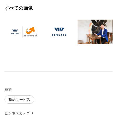
すべての画像
種類
商品サービス
ビジネスカテゴリ