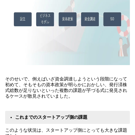
そのせいで、例えばいざ資金調達しようという段階になって
初めて、そもそもの資本政策が明らかにおかしい、発行済株
式総数が足りないといった複数の課題が芋づる式に発見され
るケースが散見されていました。
これまでのスタートアップ側の課題
このような状況は、スタートアップ側にとっても大きな課題