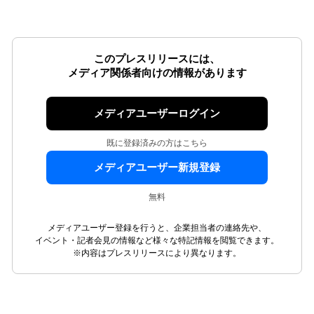
このプレスリリースには、
メディア関係者向けの情報があります
メディアユーザーログイン
既に登録済みの方はこちら
メディアユーザー新規登録
無料
メディアユーザー登録を行うと、企業担当者の連絡先や、
イベント・記者会見の情報など様々な特記情報を閲覧できます。
※内容はプレスリリースにより異なります。