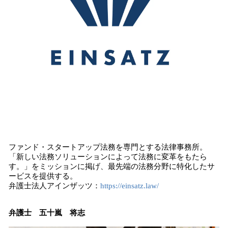
ファンド・スタートアップ法務を専門とする法律事務所。
「新しい法務ソリューションによって法務に変革をもたら
す。」をミッションに掲げ、最先端の法務分野に特化したサ
ービスを提供する。
弁護士法人アインザッツ：
https://einsatz.law/
弁護士 五十嵐 将志