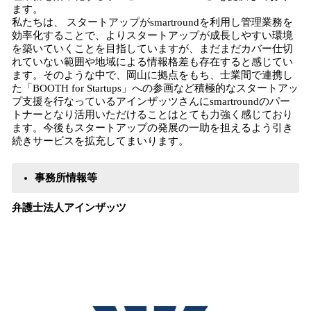
ます。
私たちは、 スタートアップがsmartroundを利用し管理業務を
効率化することで、よりスタートアップが成長しやすい環境
を築いていくことを目指していますが、まだまだカバー仕切
れていない範囲や地域による情報格差も存在すると感じてい
ます。そのような中で、岡山に拠点をもち、士業間で連携し
た「BOOTH for Startups」への参画など積極的なスタートアッ
プ支援を行なっているアインザッツさんにsmartroundのパー
トナーとなり活用いただけることはとても力強く感じており
ます。今後もスタートアップの発展の一助を担えるよう引き
続きサービスを拡充してまいります。
事務所情報等
​弁護士法人アインザッツ