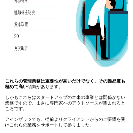
これらの管理業務は重要性が高いだけでなく、その難易度も
極めて高い
傾向があります。
しかもこれらはスタートアップの本来の事業とは関係がない
業務ですので、まさに専門家へのアウトソースが望まれると
ころです。
アインザッツでも、従前よりクライアントからのご要望を受
けこれらの業務をサポートして参りました。