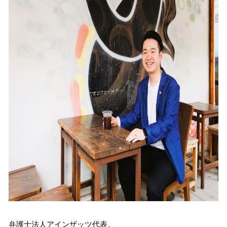
弁護士法人アインザッツ代表。