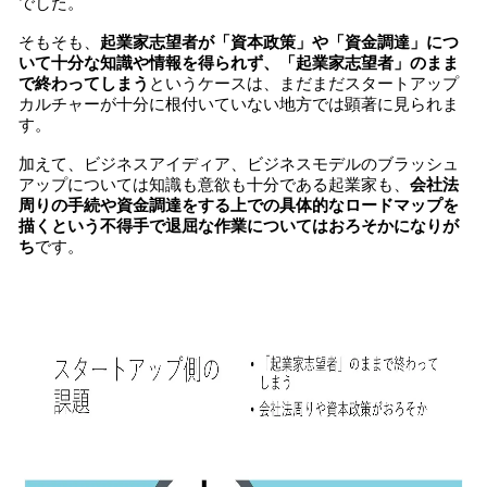
でした。
そもそも、
起業家志望者が「資本政策」や「資金調達」につ
いて十分な知識や情報を得られず、「起業家志望者」のまま
で終わってしまう
というケースは、まだまだスタートアップ
カルチャーが十分に根付いていない地方では顕著に見られま
す。
加えて、ビジネスアイディア、ビジネスモデルのブラッシュ
アップについては知識も意欲も十分である起業家も、
会社法
周りの手続や資金調達をする上での具体的なロードマップを
描くという不得手で退屈な作業についてはおろそかになりが
ち
です。