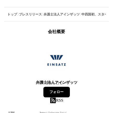
トップ
プレスリリース
弁護士法人アインザッツ
中四国初、スタートア
会社概要
弁護士法人アインザッツ
5
フォロワー
フォロー
RSS