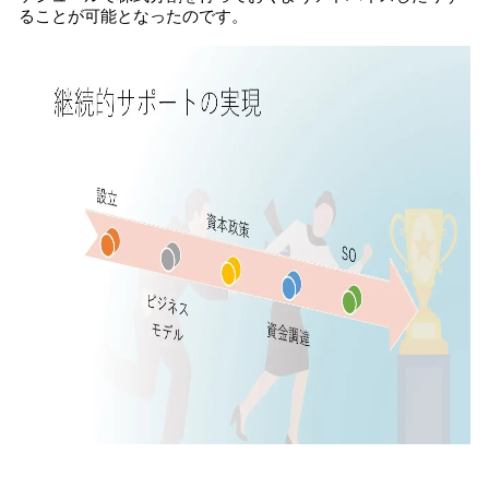
ることが可能となったのです。