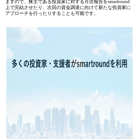
ますので、株主である投資家に対する月次報告をsmartround
上で完結させたり、次回の資金調達に向けて新たな投資家に
アプローチを行ったりすることも可能です。