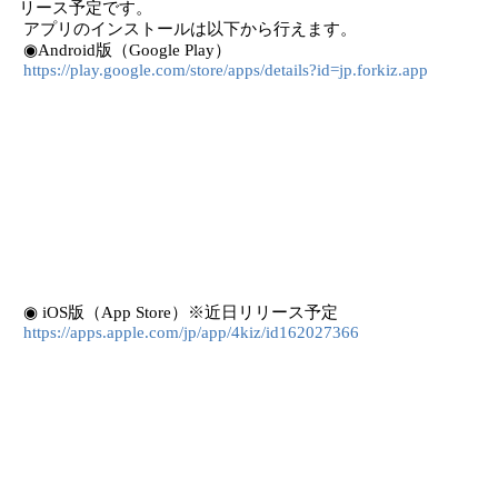
リース予定です。
アプリのインストールは以下から行えます。
◉Android版（Google Play）
https://play.google.com/store/apps/details?id=jp.forkiz.app
◉ iOS版（App Store）※近日リリース予定
https://apps.apple.com/jp/app/4kiz/id162027366