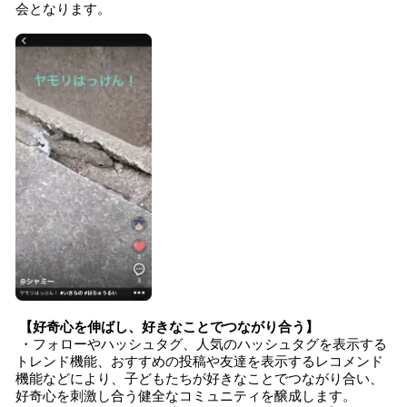
会となります。
【好奇心を伸ばし、好きなことでつながり合う】
・フォローやハッシュタグ、人気のハッシュタグを表示する
トレンド機能、おすすめの投稿や友達を表示するレコメンド
機能などにより、子どもたちが好きなことでつながり合い、
好奇心を刺激し合う健全なコミュニティを醸成します。