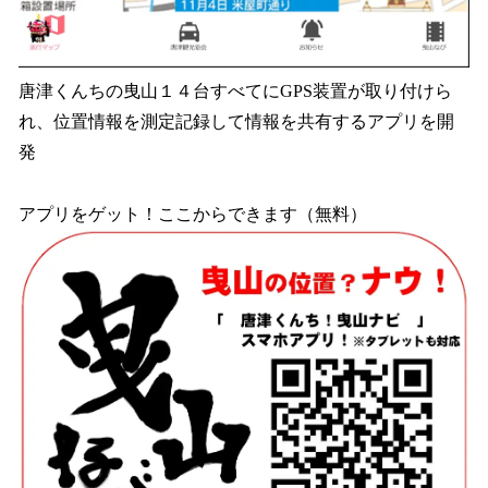
唐津くんちの曳山１４台すべてにGPS装置が取り付けら
れ、位置情報を測定記録して情報を共有するアプリを開
発
アプリをゲット！ここからできます（無料）