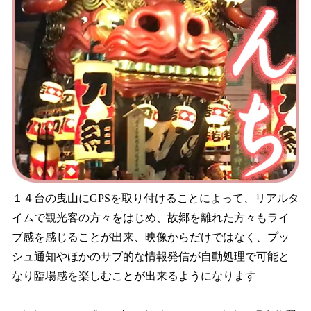
１４台の曳山にGPSを取り付けることによって、リアルタ
イムで観光客の方々をはじめ、故郷を離れた方々もライ
ブ感を感じることが出来、映像からだけではなく、プッ
シュ通知やほかのサブ的な情報発信が自動処理で可能と
なり臨場感を楽しむことが出来るようになります