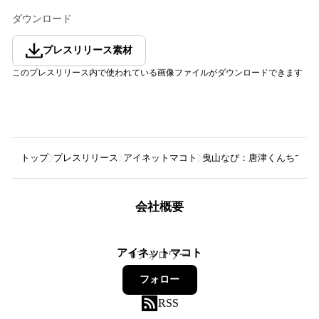
ダウンロード
プレスリリース素材
このプレスリリース内で使われている画像ファイルがダウンロードできます
トップ
プレスリリース
アイネットマコト
曳山なび：唐津くんちで、曳
会社概要
アイネットマコト
0
フォロワー
フォロー
RSS