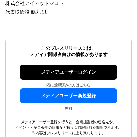
株式会社アイネットマコト
代表取締役 鶴丸 誠
このプレスリリースには、
メディア関係者向けの情報があります
メディアユーザーログイン
既に登録済みの方はこちら
メディアユーザー新規登録
無料
メディアユーザー登録を行うと、企業担当者の連絡先や、
イベント・記者会見の情報など様々な特記情報を閲覧できます。
※内容はプレスリリースにより異なります。