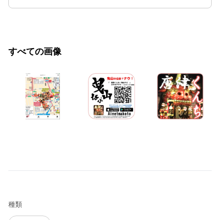
すべての画像
種類