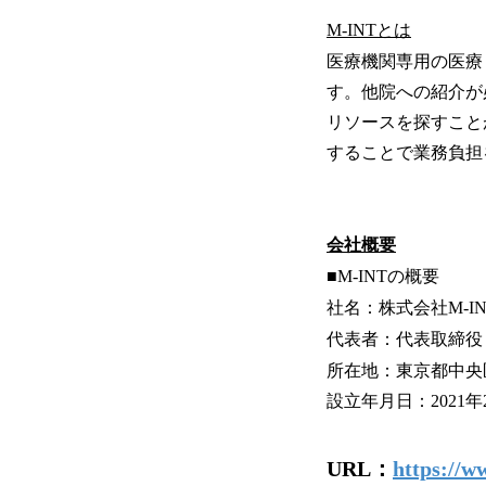
M-INTとは
医療機関専用の医療
す。他院への紹介が
リソースを探すこと
することで業務負担
会社概要
■M-INTの概要
社名：株式会社M-IN
代表者：代表取締役
所在地：東京都中央
設立年月日：2021年
URL：
https://ww