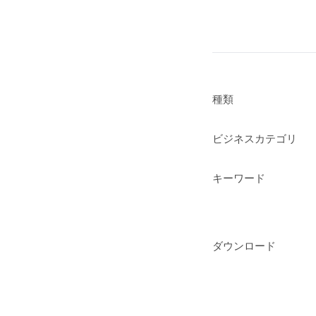
種類
ビジネスカテゴリ
キーワード
ダウンロード