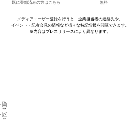
既に登録済みの方はこちら
無料
メディアユーザー登録を行うと、企業担当者の連絡先や、
イベント・記者会見の情報など様々な特記情報を閲覧できます。
※内容はプレスリリースにより異なります。