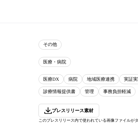
その他
医療・病院
医療DX
病院
地域医療連携
実証実
診療情報提供書
管理
事務負担軽減
プレスリリース素材
このプレスリリース内で使われている画像ファイルが