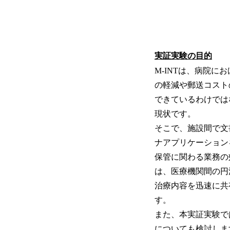
実証実験の目的
M-INTは、病院
の軽減や郵送コスト
できているわけでは
現状です。
そこで、施設間で文
ナアプリケーション
保管に関わる業務の
は、医療機関間の円
治療内容を迅速に共
す。
また、本実証実験で
についても検討しま