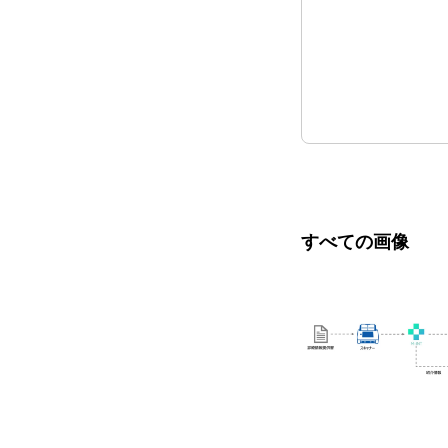
すべての画像