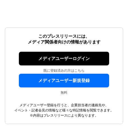
このプレスリリースには、
メディア関係者向けの情報があります
メディアユーザーログイン
既に登録済みの方はこちら
メディアユーザー新規登録
無料
メディアユーザー登録を行うと、企業担当者の連絡先や、
イベント・記者会見の情報など様々な特記情報を閲覧できます。
※内容はプレスリリースにより異なります。