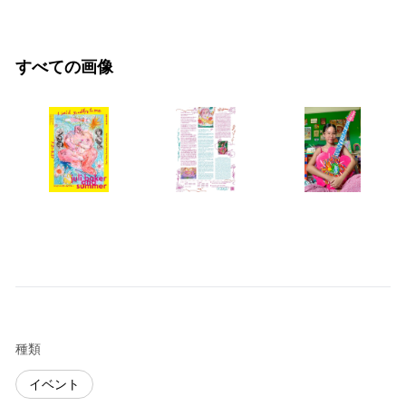
すべての画像
種類
イベント