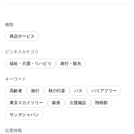
種類
商品サービス
ビジネスカテゴリ
福祉・介護・リハビリ
旅行・観光
キーワード
高齢者
旅行
秋の行楽
バス
バリアフリー
東京スカイツリー
銀座
介護施設
翔裕館
サンガジャパン
位置情報