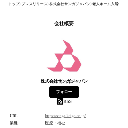
トップ
プレスリリース
株式会社サンガジャパン
老人ホーム入居中も
会社概要
株式会社サンガジャパン
2
フォロワー
フォロー
RSS
URL
https://sanga-kaigo.co.jp/
業種
医療・福祉