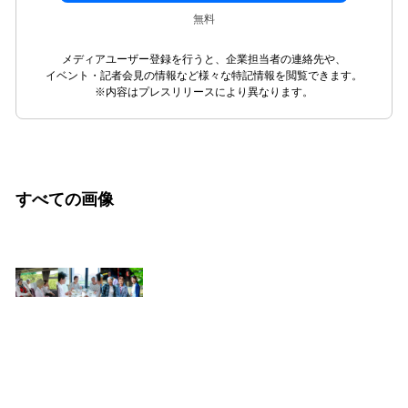
無料
メディアユーザー登録を行うと、企業担当者の連絡先や、
イベント・記者会見の情報など様々な特記情報を閲覧できます。
※内容はプレスリリースにより異なります。
すべての画像