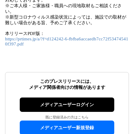
対応しております。
※ご本人様・ご家族様・職員への現地取材もご相談くださ
い。
※新型コロナウィルス感染状況によっては、施設での取材が
難しい場合がある旨、予めご了承ください。
本リリースPDF版：
https://prtimes.jp/a/?f=d124242-6-fbfba6accaedb7cc72f53474541
0f397.pdf
このプレスリリースには、
メディア関係者向けの情報があります
メディアユーザーログイン
既に登録済みの方はこちら
メディアユーザー新規登録