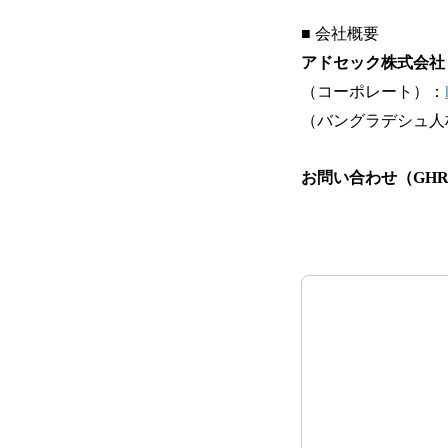
■ 会社概要
アドセック株式会社
（コーポレート）：
（バングラデシュ人
お問い合わせ（GH