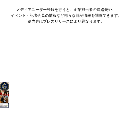
メディアユーザー登録を行うと、企業担当者の連絡先や、
イベント・記者会見の情報など様々な特記情報を閲覧できます。
※内容はプレスリリースにより異なります。