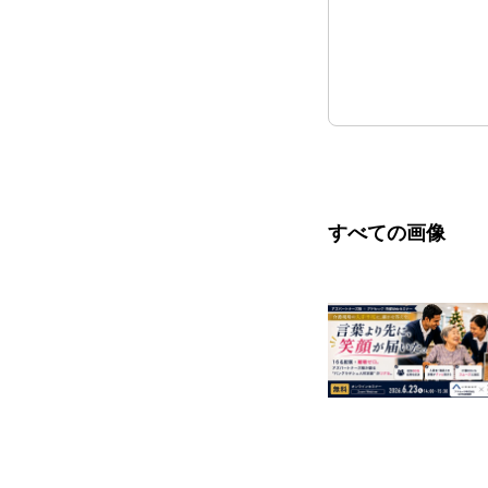
すべての画像