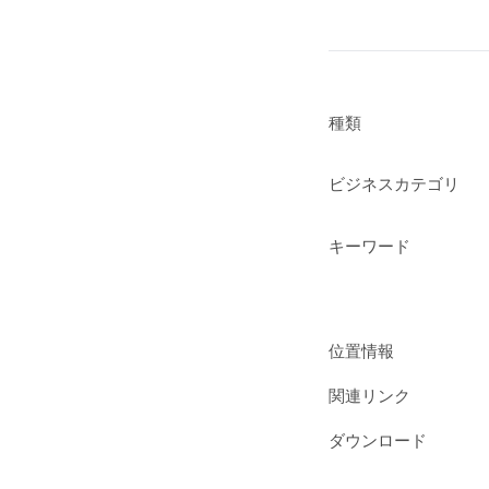
種類
ビジネスカテゴリ
キーワード
位置情報
関連リンク
ダウンロード