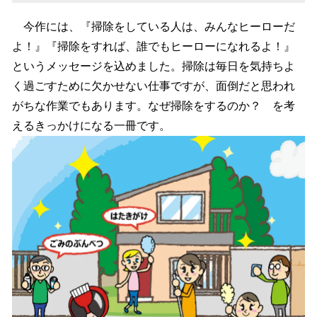
今作には、『掃除をしている人は、みんなヒーローだ
よ！』『掃除をすれば、誰でもヒーローになれるよ！』
というメッセージを込めました。掃除は毎日を気持ちよ
く過ごすために欠かせない仕事ですが、面倒だと思われ
がちな作業でもあります。なぜ掃除をするのか？ を考
えるきっかけになる一冊です。