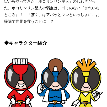
宙からやってきた「ホコリンリン星人」のしわざだっ
た。ホコリンリン星人の弱点は、ゴミのない『きれいな
ところ』！ 「ぼく」はアパッとマンといっしょに、お
掃除で世界を救うことに！？
◆キャラクター紹介