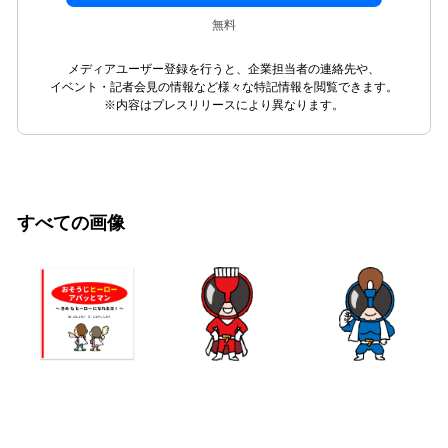
無料
メディアユーザー登録を行うと、企業担当者の連絡先や、
イベント・記者会見の情報など様々な特記情報を閲覧できます。
※内容はプレスリリースにより異なります。
すべての画像