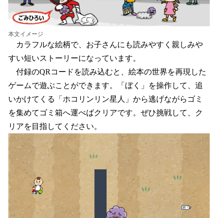
本文イメージ
カラフルな絵柄で、お子さんにも読みやすく親しみや
すい短いストーリーになっています。
付録のQRコードを読み込むと、絵本の世界を再現した
ゲームで遊ぶことができます。「ぼく」を操作して、追
いかけてくる「ホコリンリン星人」から逃げながらゴミ
を集めてゴミ箱へ運べばクリアです。ぜひ挑戦して、ク
リアを目指してください。