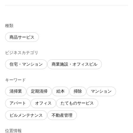
種類
商品サービス
ビジネスカテゴリ
住宅・マンション
商業施設・オフィスビル
キーワード
清掃業
定期清掃
絵本
掃除
マンション
アパート
オフィス
たてものサービス
ビルメンテナンス
不動産管理
位置情報