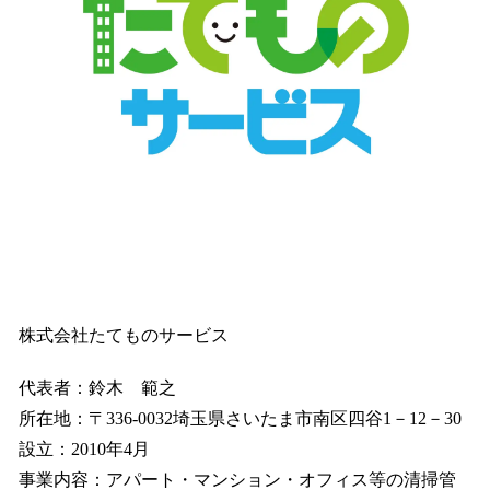
株式会社たてものサービス
代表者：鈴木 範之
所在地：〒336-0032埼玉県さいたま市南区四谷1－12－30
設立：2010年4月
事業内容：アパート・マンション・オフィス等の清掃管