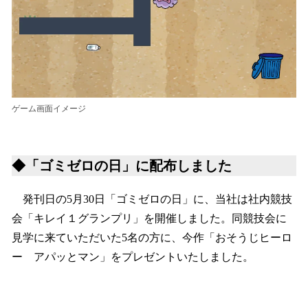
ゲーム画面イメージ
◆「ゴミゼロの日」に配布しました
発刊日の5月30日「ゴミゼロの日」に、当社は社内競技
会「キレイ１グランプリ」を開催しました。同競技会に
見学に来ていただいた5名の方に、今作「おそうじヒーロ
ー アパッとマン」をプレゼントいたしました。