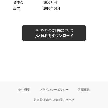
資本金
1000万円
設立
2010年04月
PR TIMESのご利用について
資料をダウンロード
会社概要
プライバシーポリシー
利用規約
報道関係者からのお問い合わせ