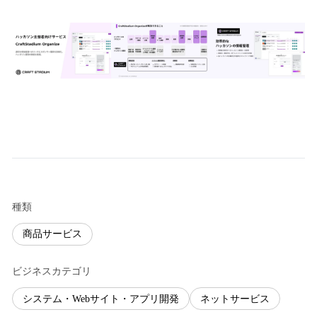
種類
商品サービス
ビジネスカテゴリ
システム・Webサイト・アプリ開発
ネットサービス