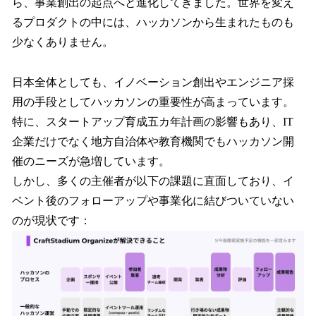
ら、事業創出の起点へと進化してきました。世界を変え
るプロダクトの中には、ハッカソンから生まれたものも
少なくありません。
日本全体としても、イノベーション創出やエンジニア採
用の手段としてハッカソンの重要性が高まっています。
特に、スタートアップ育成五カ年計画の影響もあり、IT
企業だけでなく地方自治体や教育機関でもハッカソン開
催のニーズが急増しています。
しかし、多くの主催者が以下の課題に直面しており、イ
ベント後のフォローアップや事業化に結びついていない
のが現状です：