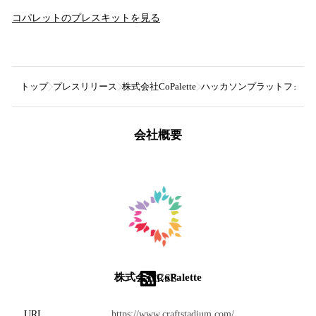
コパレット
のプレスキットを見る
トップ
プレスリリース
株式会社CoPalette
ハッカソンプラットフォーム『Cra
会社概要
株式会社CoPalette
RSS
URL
https://www.craftstadium.com/