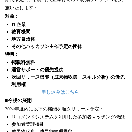
施いたします：
対象：
IT企業
教育機関
地方自治体
その他ハッカソン主催予定の団体
特典：
掲載料無料
運営サポートの優先提供
次回リリース機能（成果物収集・スキル分析）の優先
利用権
申し込みはこちら
■今後の展開
2024年度内に以下の機能を順次リリース予定：
リコメンドシステムを利用した参加者マッチング機能
参加者管理機能
成果物収集、成果物管理機能