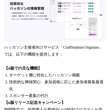
ハッカソン主催者向けサービス「CraftStadium Organize」
では、以下の機能を提供します：
【α版での主な機能】
ターゲット層に特化したハッカソン掲載
技術的な興味関心、参加資格に応じた参加者募集最適
化
スポンサー募集の代行
【α版リリース記念キャンペーン】
期間限定で、初期導入企業様向けの特別プログラムを実