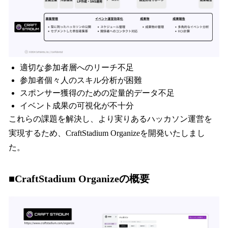
適切な参加者層へのリーチ不足
参加者個々人のスキル分析が困難
スポンサー獲得のための定量的データ不足
イベント成果の可視化が不十分
これらの課題を解決し、より実りあるハッカソン運営を
実現するため、CraftStadium Organizeを開発いたしまし
た。
■CraftStadium Organizeの概要