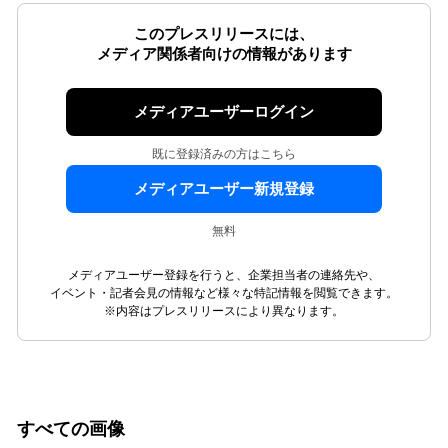
このプレスリリースには、
メディア関係者向けの情報があります
メディアユーザーログイン
既に登録済みの方はこちら
メディアユーザー新規登録
無料
メディアユーザー登録を行うと、企業担当者の連絡先や、
イベント・記者会見の情報など様々な特記情報を閲覧できます。
※内容はプレスリリースにより異なります。
すべての画像