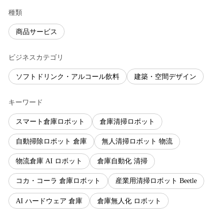
種類
商品サービス
ビジネスカテゴリ
ソフトドリンク・アルコール飲料
建築・空間デザイン
キーワード
スマート倉庫ロボット
倉庫清掃ロボット
自動掃除ロボット 倉庫
無人清掃ロボット 物流
物流倉庫 AI ロボット
倉庫自動化 清掃
コカ・コーラ 倉庫ロボット
産業用清掃ロボット Beetle
AI ハードウェア 倉庫
倉庫無人化 ロボット