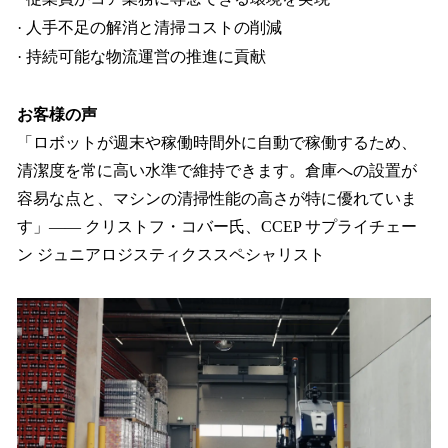
· 人手不足の解消と清掃コストの削減
· 持続可能な物流運営の推進に貢献
お客様の声
「ロボットが週末や稼働時間外に自動で稼働するため、
清潔度を常に高い水準で維持できます。倉庫への設置が
容易な点と、マシンの清掃性能の高さが特に優れていま
す」—— クリストフ・コバー氏、CCEP サプライチェー
ン ジュニアロジスティクススペシャリスト