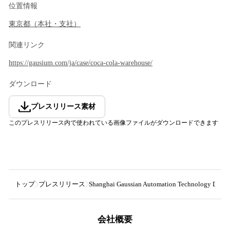
位置情報
東京都
（
本社・支社
）
関連リンク
https://gausium.com/ja/case/coca-cola-warehouse/
ダウンロード
プレスリリース素材
このプレスリリース内で使われている画像ファイルがダウンロードできます
トップ
プレスリリース
Shanghai Gaussian Automation Technology Devel
会社概要