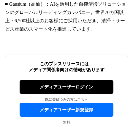
■ Gausium（高仙）：AIを活用した自律清掃ソリューショ
ンのグローバルリーディングカンパニー。世界70カ国以
上・6,500社以上のお客様にご採用いただき、清掃・サー
ビス産業のスマート化を推進しています。
このプレスリリースには、
メディア関係者向けの情報があります
メディアユーザーログイン
既に登録済みの方はこちら
メディアユーザー新規登録
無料