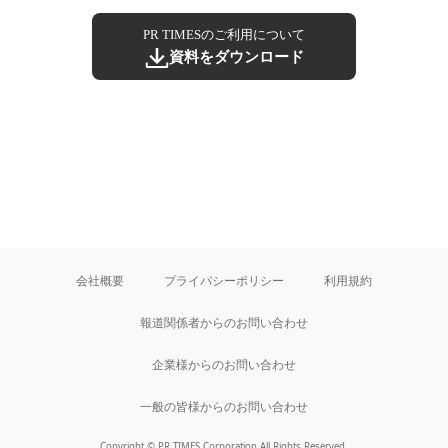
PR TIMESのご利用について
資料をダウンロード
会社概要
プライバシーポリシー
利用規約
報道関係者からのお問い合わせ
企業様からのお問い合わせ
一般の皆様からのお問い合わせ
Copyright © PR TIMES Corporation All Rights Reserved.