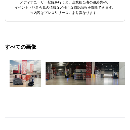
メディアユーザー登録を行うと、企業担当者の連絡先や、
イベント・記者会見の情報など様々な特記情報を閲覧できます。
※内容はプレスリリースにより異なります。
すべての画像