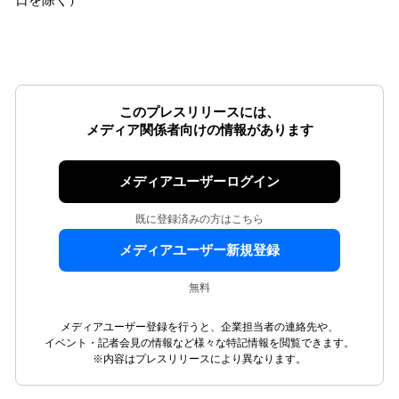
日を除く）
このプレスリリースには、
メディア関係者向けの情報があります
メディアユーザーログイン
既に登録済みの方はこちら
メディアユーザー新規登録
無料
メディアユーザー登録を行うと、企業担当者の連絡先や、
イベント・記者会見の情報など様々な特記情報を閲覧できます。
※内容はプレスリリースにより異なります。