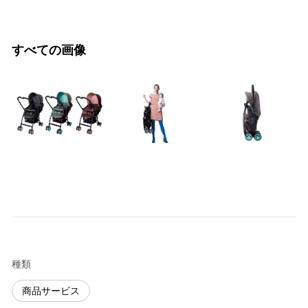
すべての画像
種類
商品サービス