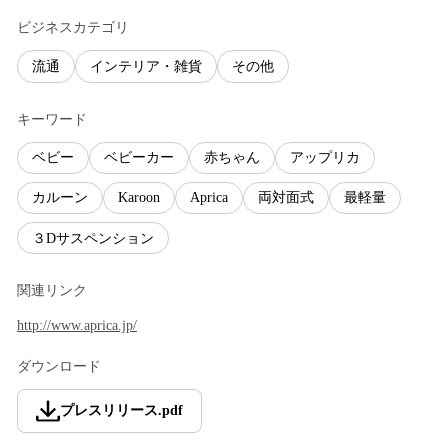
ビジネスカテゴリ
流通
インテリア・雑貨
その他
キーワード
ベビー
ベビーカー
赤ちゃん
アップリカ
カルーン
Karoon
Aprica
両対面式
最軽量
３Dサスペンション
関連リンク
http://www.aprica.jp/
ダウンロード
プレスリリース
.
pdf