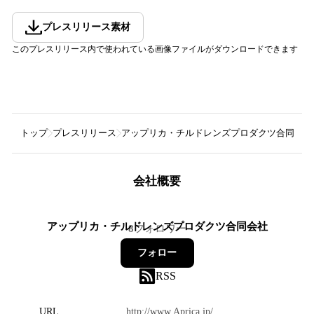
プレスリリース素材
このプレスリリース内で使われている画像ファイルがダウンロードできます
トップ
プレスリリース
アップリカ・チルドレンズプロダクツ合同会社
会社概要
アップリカ・チルドレンズプロダクツ合同会社
8
フォロワー
フォロー
RSS
URL
http://www.Aprica.jp/