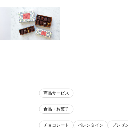
商品サービス
食品・お菓子
チョコレート
バレンタイン
プレゼ