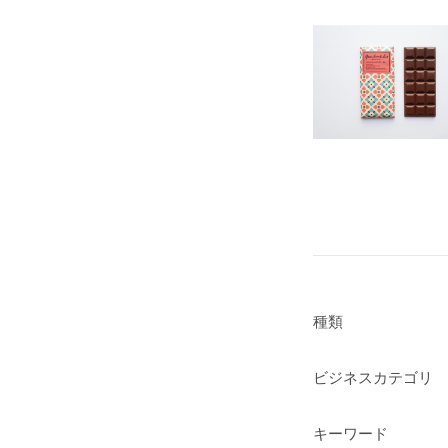
種類
ビジネスカテゴリ
キーワード