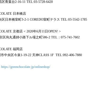
青葉台2-16-11 TEL:03-5728-6420
 CHOCOLATE 日本橋店
央区日本橋室町3-2-1 COREDO室町テラス TEL:03-5542-1785
 CHOCOLATE 京都店 < 2020年6月11日OPEN! >
京区烏丸通姉小路下ル場之町586-2 TEL：075-741-7602
CHOCOLATE 福岡店
中央区今泉1-19-22 天神CLASS 1F TEL:092-406-7880
：
https://greenchocolate.jp/onlineshop/