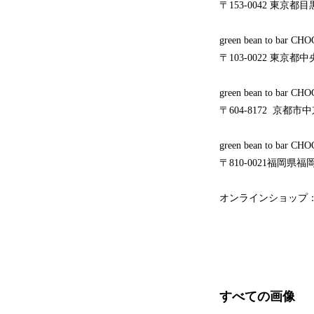
〒153-0042 東京都目黒区
green bean to bar
〒103-0022 東京都中
green bean to bar
〒604-8172 京都市中
green bean to bar 
〒810-0021福岡県福岡市
オンラインショップ
すべての画像