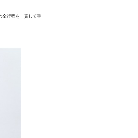
るまでの全行程を一貫して手