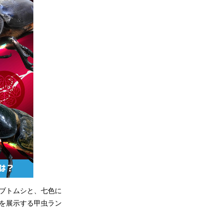
ブトムシと、七色に
を展示する甲虫ラン