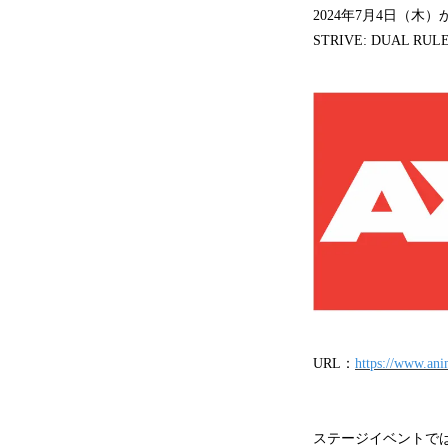
2024年7月4日（木）か
STRIVE: DUAL
URL：
https://www.ani
ステージイベントでは