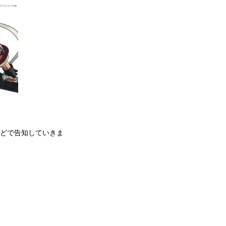
式Xなどで告知していきま