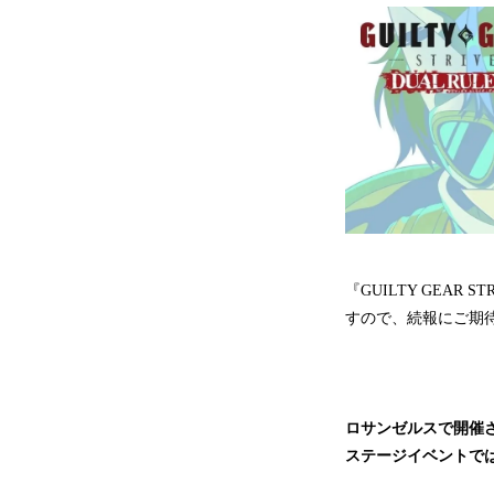
『GUILTY GEAR
すので、続報にご期
ロサンゼルスで開催される
ステージイベントで