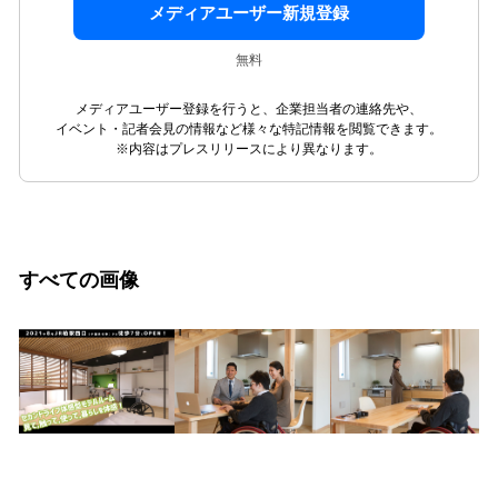
メディアユーザー新規登録
無料
メディアユーザー登録を行うと、企業担当者の連絡先や、
イベント・記者会見の情報など様々な特記情報を閲覧できます。
※内容はプレスリリースにより異なります。
すべての画像