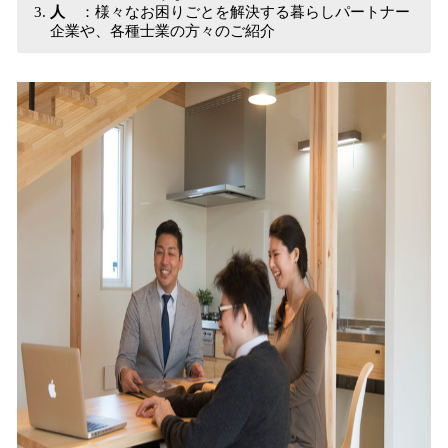
人
：様々なお困りごとを解決する暮らしパートナー
企業や、各種士業の方々のご紹介