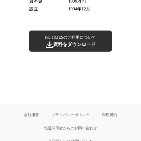
資本金
1000万円
設立
1994年12月
PR TIMESのご利用について
資料をダウンロード
会社概要
プライバシーポリシー
利用規約
報道関係者からのお問い合わせ