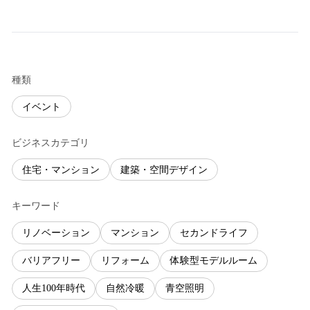
種類
イベント
ビジネスカテゴリ
住宅・マンション
建築・空間デザイン
キーワード
リノベーション
マンション
セカンドライフ
バリアフリー
リフォーム
体験型モデルルーム
人生100年時代
自然冷暖
青空照明