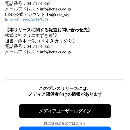
電話番号：04-7174-8534
メールアドレス：info@crie-s.co.jp
LINE公式アカウントID:@crie_style
https://lin.ee/wW1x3xO
【本リリースに関する報道お問い合わせ先】
株式会社クリエすずき建設
担当：鈴木 一功（すずき かずのり）
電話番号：04-7174-8534
メールアドレス：info@crie-s.co.jp
このプレスリリースには、
メディア関係者向けの情報があります
メディアユーザーログイン
既に登録済みの方はこちら