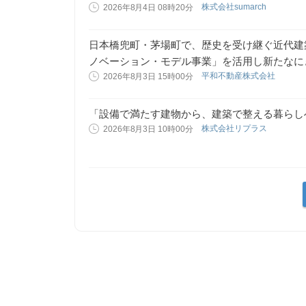
株式会社sumarch
2026年8月4日 08時20分
日本橋兜町・茅場町で、歴史を受け継ぐ近代建
ノベーション・モデル事業」を活用し新たなに
平和不動産株式会社
2026年8月3日 15時00分
「設備で満たす建物から、建築で整える暮らし
株式会社リプラス
2026年8月3日 10時00分