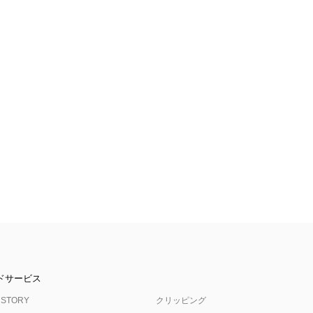
ドサービス
 STORY
クリッピング