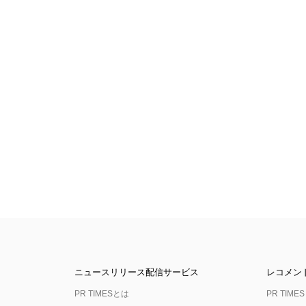
ニュースリリース配信サービス
レコメン
PR TIMESとは
PR TIMES