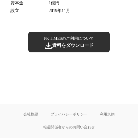
資本金
1億円
設立
2019年11月
PR TIMESのご利用について
資料をダウンロード
会社概要
プライバシーポリシー
利用規約
報道関係者からのお問い合わせ