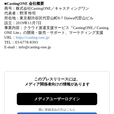
■CastingONE 会社概要
商号：株式会社CastingONE／キャスティングワン
代表者：野澤 怜司
所在地：東京都渋谷区代官山町8-7 Daiwa代官山ビル
設立：2019年11月7日
事業内容：クラウド派遣支援サービス『CastingONE／Casting
ONE Lite』の開発・販売・サポート、マーケティング支援
URL：
https://casting-one.jp/
TEL：03-6778-8393
E-mail：info@casting-one.jp
このプレスリリースには、
メディア関係者向けの情報があります
メディアユーザーログイン
既に登録済みの方はこちら