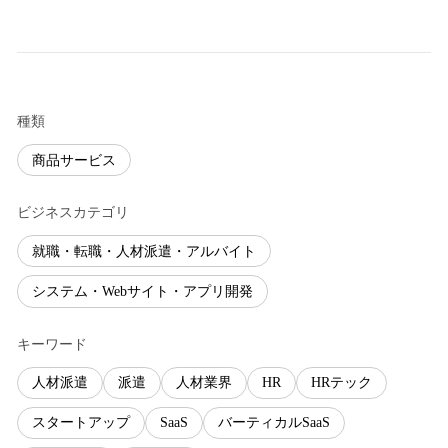
種類
商品サービス
ビジネスカテゴリ
就職・転職・人材派遣・アルバイト
システム・Webサイト・アプリ開発
キーワード
人材派遣
派遣
人材業界
HR
HRテック
スタートアップ
SaaS
バーティカルSaaS