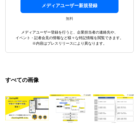
メディアユーザー新規登録
無料
メディアユーザー登録を行うと、企業担当者の連絡先や、
イベント・記者会見の情報など様々な特記情報を閲覧できます。
※内容はプレスリリースにより異なります。
すべての画像