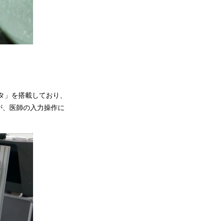
タ」を搭載しており、
が、医師の入力操作に