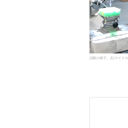
試験の様子。左)マイク