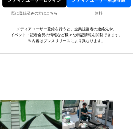
メディアユーザーログイン
メディアユーザー新規登録
既に登録済みの方はこちら
無料
メディアユーザー登録を行うと、企業担当者の連絡先や、
イベント・記者会見の情報など様々な特記情報を閲覧できます。
※内容はプレスリリースにより異なります。