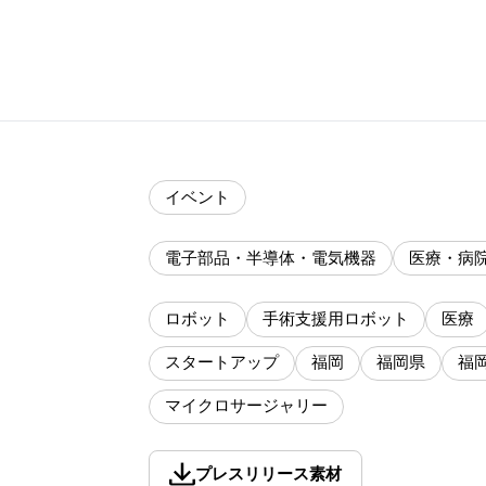
イベント
電子部品・半導体・電気機器
医療・病
ロボット
手術支援用ロボット
医療
スタートアップ
福岡
福岡県
福
マイクロサージャリー
プレスリリース素材