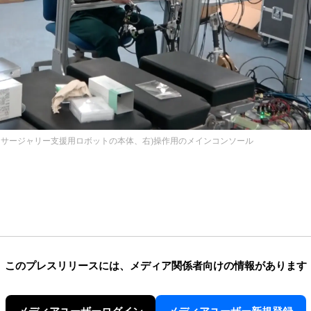
ロサージャリー支援用ロボットの本体、右)操作用のメインコンソール
このプレスリリースには、
メディア関係者向けの情報があります