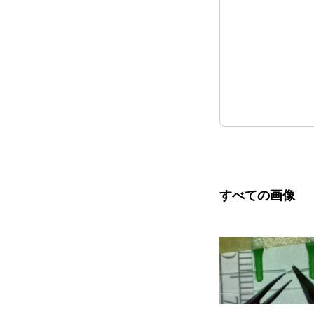
すべての画像