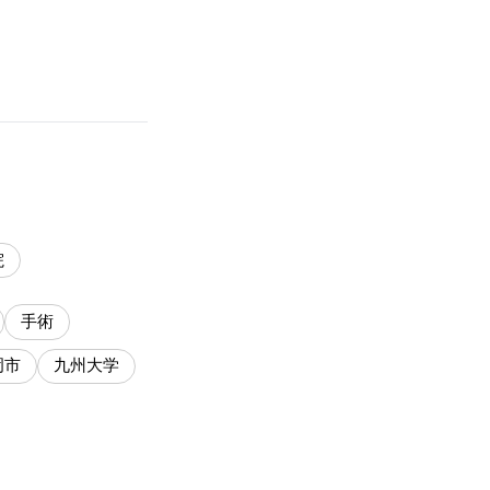
院
手術
岡市
九州大学