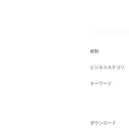
種類
ビジネスカテゴリ
キーワード
ダウンロード