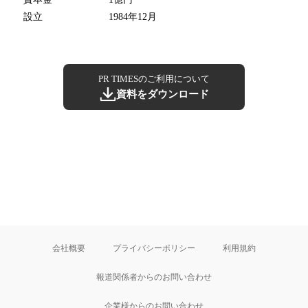
設立
1984年12月
PR TIMESのご利用について
資料をダウンロード
会社概要
プライバシーポリシー
利用規約
報道関係者からのお問い合わせ
企業様からのお問い合わせ