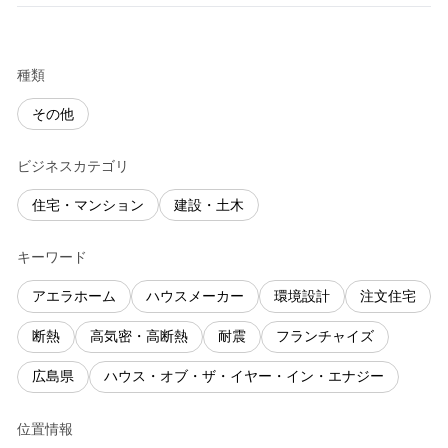
種類
その他
ビジネスカテゴリ
住宅・マンション
建設・土木
キーワード
アエラホーム
ハウスメーカー
環境設計
注文住宅
断熱
高気密・高断熱
耐震
フランチャイズ
広島県
ハウス・オブ・ザ・イヤー・イン・エナジー
位置情報