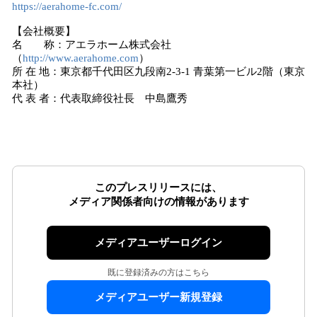
https://aerahome-fc.com/
【会社概要】
名 称：アエラホーム株式会社
（
http://www.aerahome.com
）
所 在 地：東京都千代田区九段南2-3-1 青葉第一ビル2階（東京
本社）
代 表 者：代表取締役社長 中島鷹秀
このプレスリリースには、
メディア関係者向けの情報があります
メディアユーザーログイン
既に登録済みの方はこちら
メディアユーザー新規登録