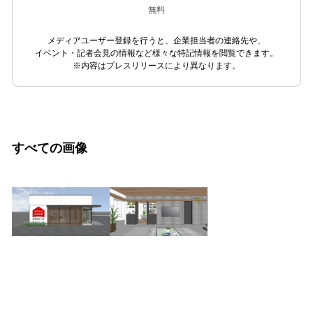
無料
メディアユーザー登録を行うと、企業担当者の連絡先や、
イベント・記者会見の情報など様々な特記情報を閲覧できます。
※内容はプレスリリースにより異なります。
すべての画像