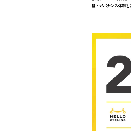
盤・ガバナンス体制を