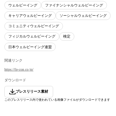
ウェルビーイング
ファイナンシャルウェルビーイング
キャリアウェルビーイング
ソーシャルウェルビーイング
コミュニティウェルビーイング
フィジカルウェルビーイング
検定
日本ウェルビーイング連盟
関連リンク
https://fp-con.co.jp/
ダウンロード
プレスリリース素材
このプレスリリース内で使われている画像ファイルがダウンロードできます