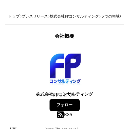
トップ
プレスリリース
株式会社FPコンサルティング
５つの領域を基
会社概要
株式会社FPコンサルティング
6
フォロワー
フォロー
RSS