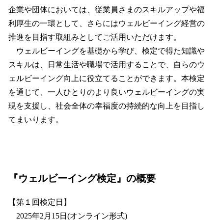
企業や団体においては、従業員さまのスキルアップや福
利厚生の一環として、さらにはウェルビーイング経営の
推進を目指す取組みとしてご活用いただけます。
ウェルビーイングを基礎から学び、検定で得た知識や
スキルは、日常生活や職場で活用することで、自らのウ
ェルビーイング向上に役立てることができます。本検定
を通じて、一人ひとりのより良いウェルビーイングの実
現を支援し、社会全体の幸福度の持続的な向上を目指し
てまいります。
『ウェルビーイング検定』の概要
【第１回検定日】
2025年2月15日(オンライン形式)