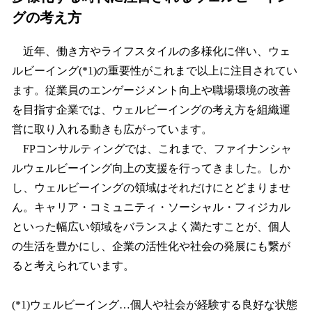
グの考え方
近年、働き方やライフスタイルの多様化に伴い、ウェ
ルビーイング(*1)の重要性がこれまで以上に注目されてい
ます。従業員のエンゲージメント向上や職場環境の改善
を目指す企業では、ウェルビーイングの考え方を組織運
営に取り入れる動きも広がっています。
FPコンサルティングでは、これまで、ファイナンシャ
ルウェルビーイング向上の支援を行ってきました。しか
し、ウェルビーイングの領域はそれだけにとどまりませ
ん。キャリア・コミュニティ・ソーシャル・フィジカル
といった幅広い領域をバランスよく満たすことが、個人
の生活を豊かにし、企業の活性化や社会の発展にも繋が
ると考えられています。
(*1)ウェルビーイング…個人や社会が経験する良好な状態