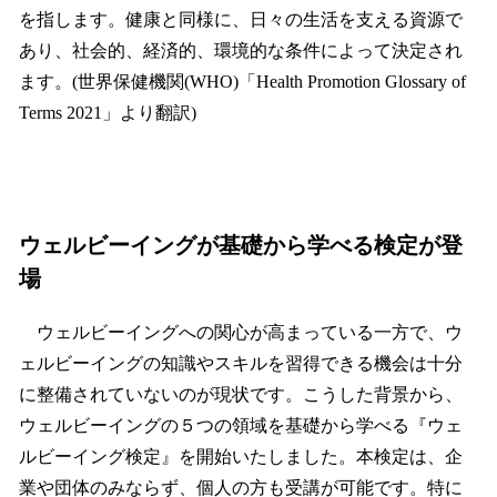
を指します。健康と同様に、日々の生活を支える資源で
あり、社会的、経済的、環境的な条件によって決定され
ます。(世界保健機関(WHO)「Health Promotion Glossary of
Terms 2021」より翻訳)
ウェルビーイングが基礎から学べる検定が登
場
ウェルビーイングへの関心が高まっている一方で、ウ
ェルビーイングの知識やスキルを習得できる機会は十分
に整備されていないのが現状です。こうした背景から、
ウェルビーイングの５つの領域を基礎から学べる『ウェ
ルビーイング検定』を開始いたしました。本検定は、企
業や団体のみならず、個人の方も受講が可能です。特に