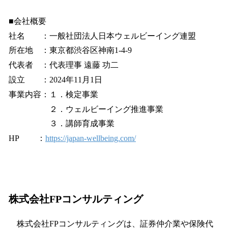
■会社概要
社名 ：一般社団法人日本ウェルビーイング連盟
所在地 ：東京都渋谷区神南1-4-9
代表者 ：代表理事 遠藤 功二
設立 ：2024年11月1日
事業内容：１．検定事業
２．ウェルビーイング推進事業
３．講師育成事業
HP ：
https://japan-wellbeing.com/
株式会社FPコンサルティング
株式会社FPコンサルティングは、証券仲介業や保険代