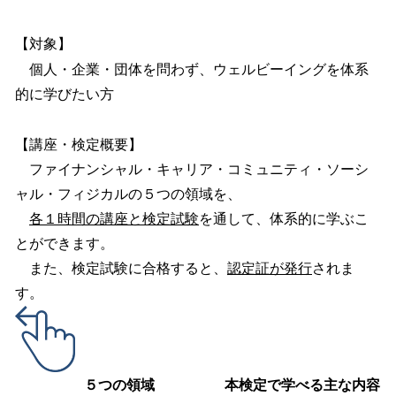
【対象】
個人・企業・団体を問わず、ウェルビーイングを体系
的に学びたい方
【講座・検定概要】
ファイナンシャル・キャリア・コミュニティ・ソーシ
ャル・フィジカルの５つの領域を、
各１時間の講座と検定試験
を通して、体系的に学ぶこ
とができます。
また、検定試験に合格すると、
認定証が発行
されま
す。
５つの領域
本検定で学べる主な内容