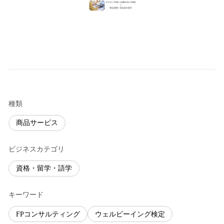
種類
商品サービス
ビジネスカテゴリ
資格・留学・語学
キーワード
FPコンサルティング
ウェルビーイング検定