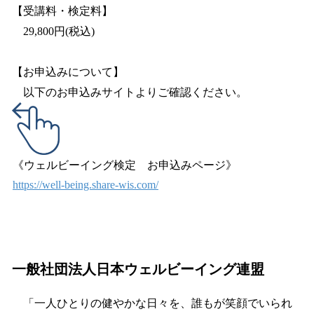
【受講料・検定料】
29,800円(税込)
【お申込みについて】
以下のお申込みサイトよりご確認ください。
《ウェルビーイング検定 お申込みページ》
https://well-being.share-wis.com/
一般社団法人日本ウェルビーイング連盟
「一人ひとりの健やかな日々を、誰もが笑顔でいられ