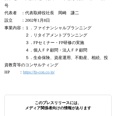
号
代表者 ：代表取締役社長 岡崎 謙二
設立 ：2002年1月8日
事業内容：１．ファイナンシャルプランニング
２．リタイアメントプランニング
３．FPセミナー・FP研修の実施
４．個人ＦＰ顧問・法人ＦＰ顧問
５．生命保険、資産運用、不動産、相続、投
資教育等のコンサルティング
HP ：
https://fp-con.co.jp/
このプレスリリースには、
メディア関係者向けの情報があります