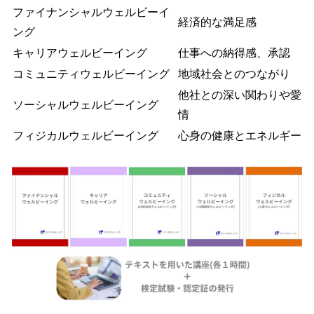
ファイナンシャルウェルビーイ
経済的な満足感
ング
キャリアウェルビーイング
仕事への納得感、承認
コミュニティウェルビーイング
地域社会とのつながり
他社との深い関わりや愛
ソーシャルウェルビーイング
情
フィジカルウェルビーイング
心身の健康とエネルギー