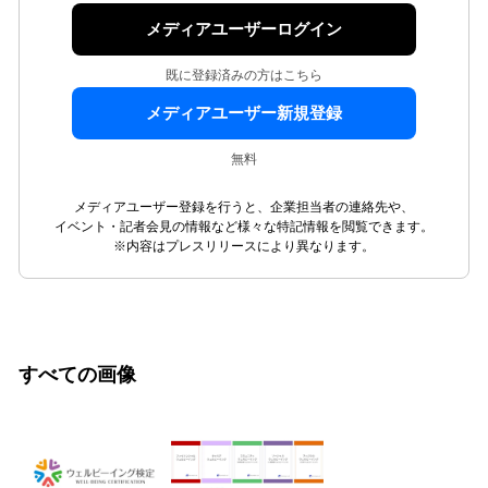
メディアユーザーログイン
既に登録済みの方はこちら
メディアユーザー新規登録
無料
メディアユーザー登録を行うと、企業担当者の連絡先や、
イベント・記者会見の情報など様々な特記情報を閲覧できます。
※内容はプレスリリースにより異なります。
すべての画像