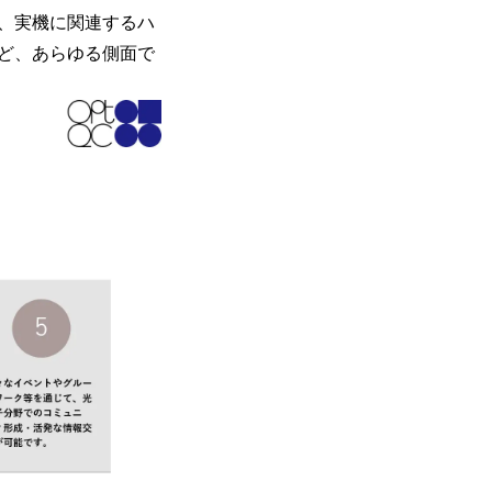
、実機に関連するハ
ど、あらゆる側面で