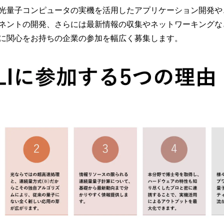
光量子コンピュータの実機を活用したアプリケーション開発や
ネントの開発、さらには最新情報の収集やネットワーキングな
に関心をお持ちの企業の参加を幅広く募集します。