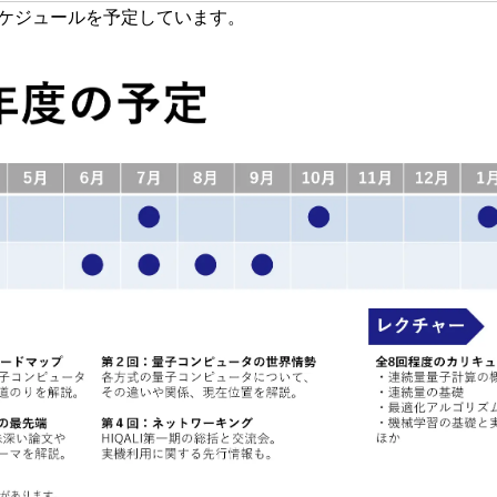
のスケジュールを予定しています。