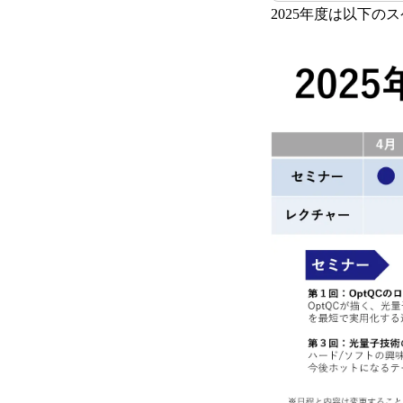
2025年度は以下