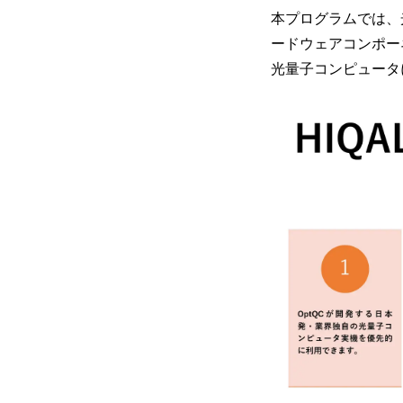
本プログラムでは、
ードウェアコンポー
光量子コンピュータ