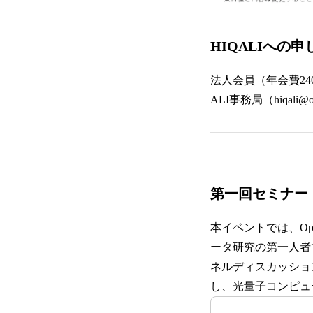
HIQALIへの
法人会員（年会費24
ALI事務局（hiqal
第一回セミナー
本イベントでは、Op
ータ研究の第一人者
ネルディスカッショ
し、光量子コンピュ