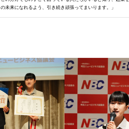
ての未来になれるよう、引き続き頑張ってまいります。」