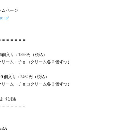
ームページ
go.jp/
＝＝＝＝＝＝＝
6個入り：1598円（税込）
クリーム・チョコクリーム各２個ずつ）
９個入り：2462円（税込）
クリーム・チョコクリーム各３個ずつ）
により別途
＝＝＝＝＝＝＝
RA