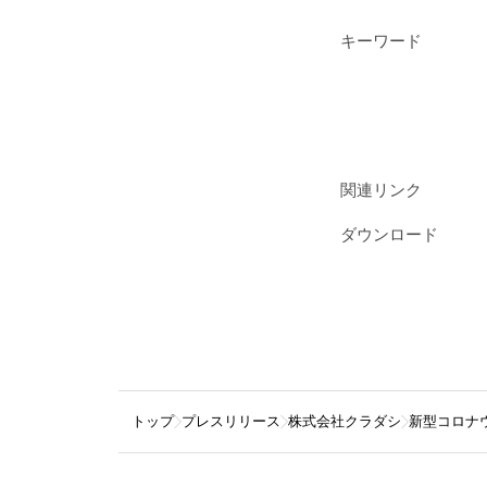
キーワード
関連リンク
ダウンロード
トップ
プレスリリース
株式会社クラダシ
新型コロナ