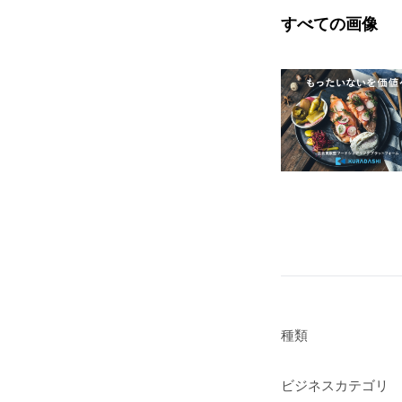
すべての画像
種類
ビジネスカテゴリ