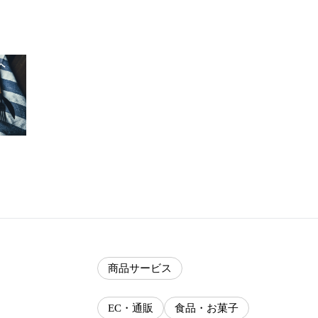
商品サービス
EC・通販
食品・お菓子