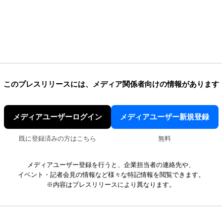
このプレスリリースには、
メディア関係者向けの情報があります
メディアユーザーログイン
メディアユーザー新規登録
既に登録済みの方はこちら
無料
メディアユーザー登録を行うと、企業担当者の連絡先や、
イベント・記者会見の情報など様々な特記情報を閲覧できます。
※内容はプレスリリースにより異なります。