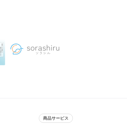
商品サービス