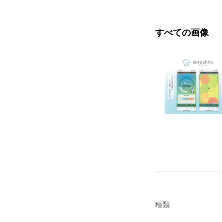
すべての画像
種類