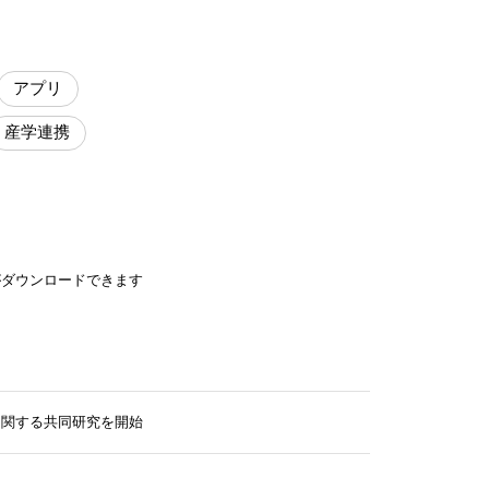
アプリ
産学連携
がダウンロードできます
に関する共同研究を開始