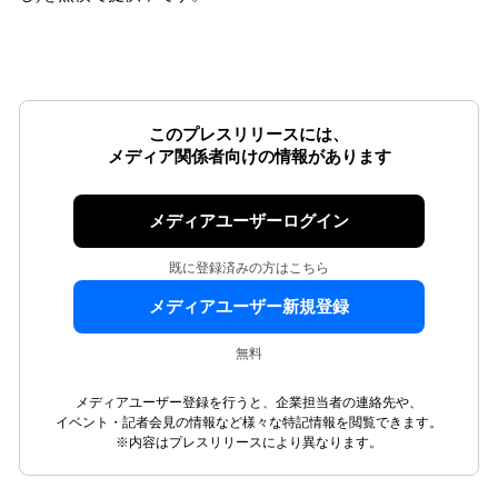
このプレスリリースには、
メディア関係者向けの情報があります
メディアユーザーログイン
既に登録済みの方はこちら
メディアユーザー新規登録
無料
メディアユーザー登録を行うと、企業担当者の連絡先や、
イベント・記者会見の情報など様々な特記情報を閲覧できます。
※内容はプレスリリースにより異なります。