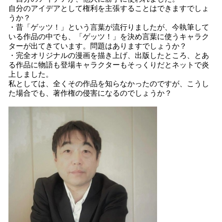
自分のアイデアとして権利を主張することはできますでしょ
うか？
・昔「ゲッツ！」という言葉が流行りましたが、今執筆して
いる作品の中でも、「ゲッツ！」を決め言葉に使うキャラク
ターが出てきています。問題はありますでしょうか？
・完全オリジナルの漫画を描き上げ、出版したところ、とあ
る作品に物語も登場キャラクターもそっくりだとネットで炎
上しました。
私としては、全くその作品を知らなかったのですが、こうし
た場合でも、著作権の侵害になるのでしょうか？