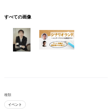
すべての画像
種類
イベント