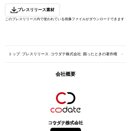
プレスリリース素材
このプレスリリース内で使われている画像ファイルがダウンロードできます
トップ
プレスリリース
コウダテ株式会社
困ったときの著作権 ～ク
会社概要
コウダテ株式会社
8
フォロワー