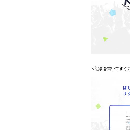
＜記事を書いてすぐ