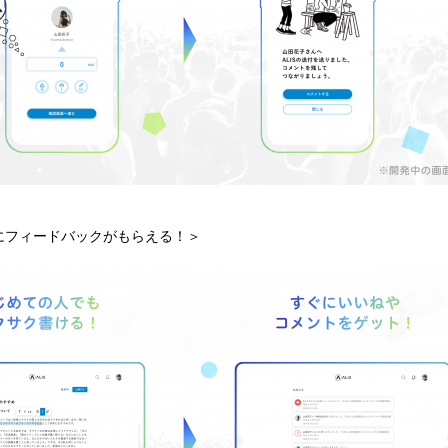
にフィードバックがもらえる！＞