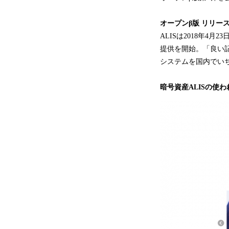
オープンβ版 リリース
ALISは2018年
提供を開始。「良い
システムを国内でい
暗号資産ALISの使わ