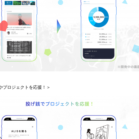
人やプロジェクトを応援！＞