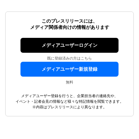
このプレスリリースには、
メディア関係者向けの情報があります
メディアユーザーログイン
既に登録済みの方はこちら
メディアユーザー新規登録
無料
メディアユーザー登録を行うと、企業担当者の連絡先や、
イベント・記者会見の情報など様々な特記情報を閲覧できます。
※内容はプレスリリースにより異なります。