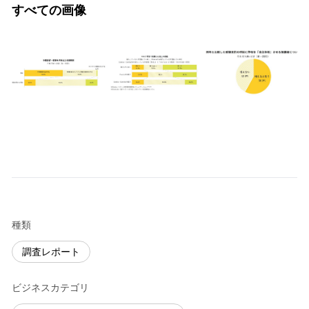
すべての画像
種類
調査レポート
ビジネスカテゴリ