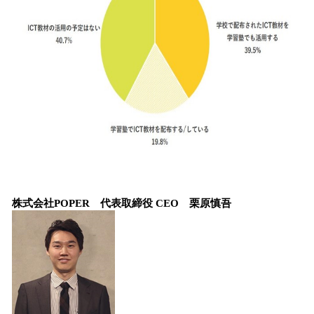
株式会社POPER 代表取締役 CEO 栗原慎吾