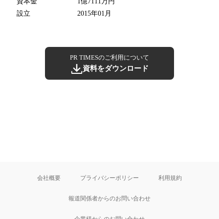
資本金
1億7111万円
設立
2015年01月
PR TIMESのご利用について
資料をダウンロード
会社概要
プライバシーポリシー
利用規約
報道関係者からのお問い合わせ
企業様からのお問い合わせ