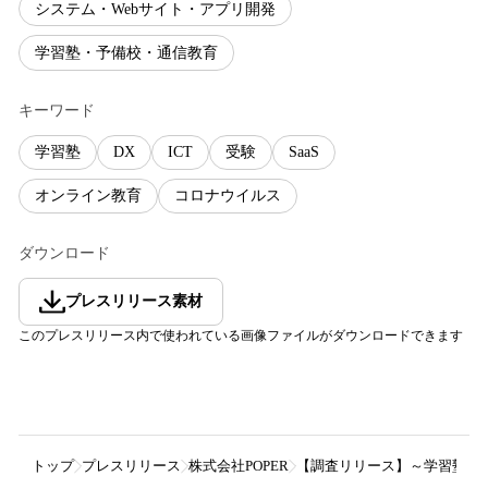
システム・Webサイト・アプリ開発
学習塾・予備校・通信教育
キーワード
学習塾
DX
ICT
受験
SaaS
オンライン教育
コロナウイルス
ダウンロード
プレスリリース素材
このプレスリリース内で使われている画像ファイルがダウンロードできます
トップ
プレスリリース
株式会社POPER
【調査リリース】～学習塾1