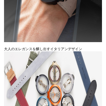
大人のエレガンスを醸し出すイタリアンデザイン