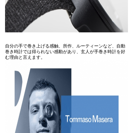
自分の手で巻き上げる感触、所作、ルーティーンなど、自動
巻き時計では得られない感動があり、玄人が手巻き時計を好
む理由と言えます。