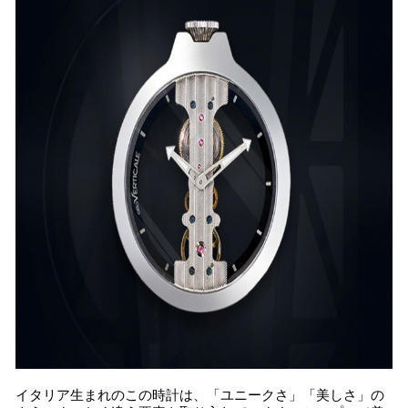
イタリア生まれのこの時計は、「ユニークさ」「美しさ」の