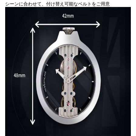
シーンに合わせて、付け替え可能なベルトをご用意