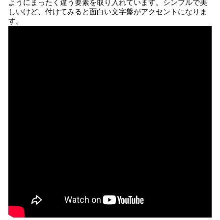
ようにまったく違う要素を取り入れています。シンプルで美
しいけど、付けてみると面白い文字盤がアクセントになりま
す。