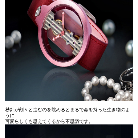
秒針が刻々と進むのを眺めるとまるで命を持った生き物のよ
うに
可愛らしくも思えてくるから不思議です。