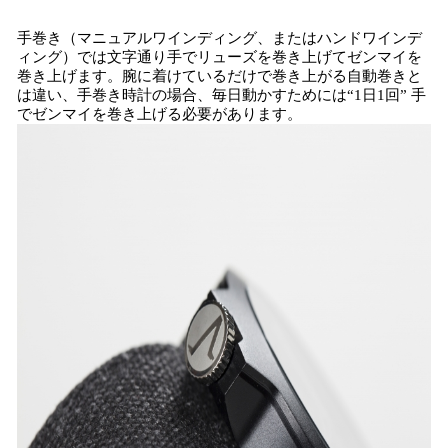
手巻き（マニュアルワインディング、またはハンドワインデ
ィング）では文字通り手でリューズを巻き上げてゼンマイを
巻き上げます。腕に着けているだけで巻き上がる自動巻きと
は違い、手巻き時計の場合、毎日動かすためには“1日1回” 手
でゼンマイを巻き上げる必要があります。