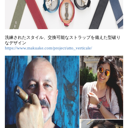
洗練されたスタイル、交換可能なストラップを備えた型破り
なデザイン
https://www.makuake.com/project/atto_verticale/