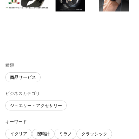
種類
商品サービス
ビジネスカテゴリ
ジュエリー・アクセサリー
キーワード
イタリア
腕時計
ミラノ
クラッシック