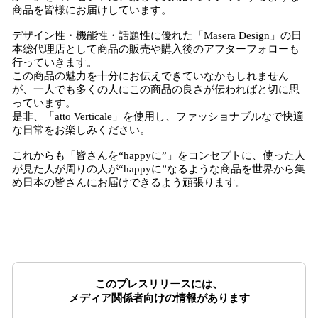
商品を皆様にお届けしています。
デザイン性・機能性・話題性に優れた「Masera Design」の日
本総代理店として商品の販売や購入後のアフターフォローも
行っていきます。
この商品の魅力を十分にお伝えできていなかもしれません
が、一人でも多くの人にこの商品の良さが伝わればと切に思
っています。
是非、「atto Verticale」を使用し、ファッショナブルなで快適
な日常をお楽しみください。
これからも「皆さんを“happyに”」をコンセプトに、使った人
が見た人が周りの人が“happyに”なるような商品を世界から集
め日本の皆さんにお届けできるよう頑張ります。
このプレスリリースには、
メディア関係者向けの情報があります