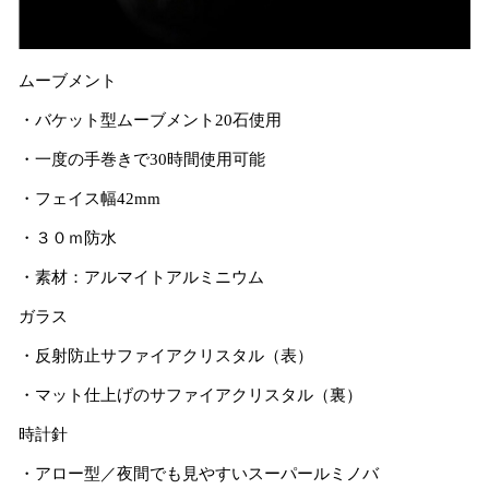
ムーブメント
・バケット型ムーブメント20石使用
・一度の手巻きで30時間使用可能
・フェイス幅42mm
・３０ｍ防水
・素材：アルマイトアルミニウム
ガラス
・反射防止サファイアクリスタル（表）
・マット仕上げのサファイアクリスタル（裏）
時計針
・アロー型／夜間でも見やすいスーパールミノバ