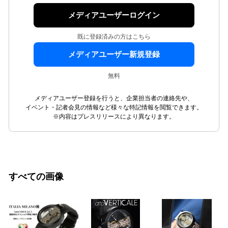
メディアユーザーログイン
既に登録済みの方はこちら
メディアユーザー新規登録
無料
メディアユーザー登録を行うと、企業担当者の連絡先や、
イベント・記者会見の情報など様々な特記情報を閲覧できます。
※内容はプレスリリースにより異なります。
すべての画像