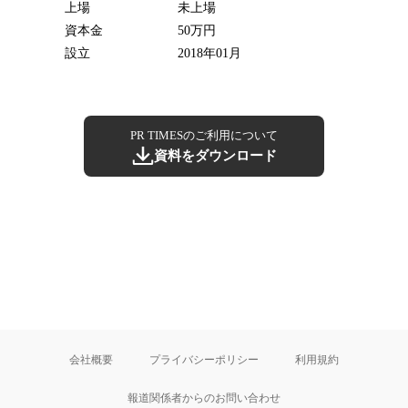
上場
未上場
資本金
50万円
設立
2018年01月
PR TIMESのご利用について
資料をダウンロード
会社概要
プライバシーポリシー
利用規約
報道関係者からのお問い合わせ