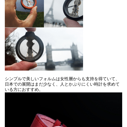
シンプルで美しいフォルムは女性層からも支持を得ていて、
日本での展開はまだ少なく、人とかぶりにくい時計を求めて
いる方におすすめ。