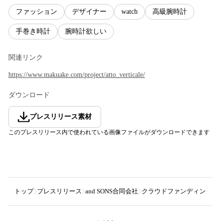
ファッション
デザイナー
watch
高級腕時計
手巻き時計
腕時計欲しい
関連リンク
https://www.makuake.com/project/atto_verticale/
ダウンロード
プレスリリース素材
このプレスリリース内で使われている画像ファイルがダウンロードできます
トップ
プレスリリース
and SONS合同会社
クラウドファンディングサイ