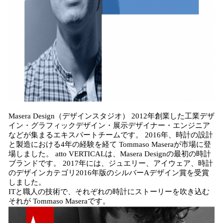
Masera Design（デザインスタジオ） 2012年創業した工業デザ
イン・グラフィックデザイン・展示デザイナー・エンジニア
などが集まるエキスパートチームです。 2016年、時計の設計
と製造における4年の経験を経て Tommaso Maseraが市場に登
場しました。 atto VERTICALは、Masera Designの最初の時計
ブランドです。 2017年には、ジュエリー、アイウェア、時計
のデザインカテゴリ2016年版のシルバーAデザイン賞を受賞
しました。
ITと職人の技術で、それぞれの時計にストーリーを吹き込む
それが Tommaso Maseraです。