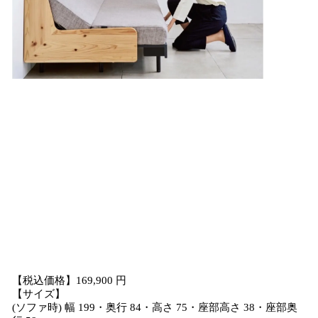
【税込価格】169,900 円
【サイズ】
(ソファ時) 幅 199・奥行 84・高さ 75・座部高さ 38・座部奥