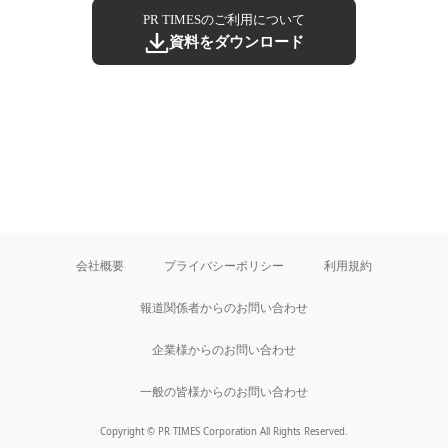
PR TIMESのご利用について
資料をダウンロード
会社概要
プライバシーポリシー
利用規約
報道関係者からのお問い合わせ
企業様からのお問い合わせ
一般の皆様からのお問い合わせ
Copyright © PR TIMES Corporation All Rights Reserved.