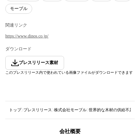
モーブル
関連リンク
https://www.dinos.co.jp/
ダウンロード
プレスリリース素材
このプレスリリース内で使われている画像ファイルがダウンロードできます
トップ
プレスリリース
株式会社モーブル
世界的な木材の供給不足と価
会社概要