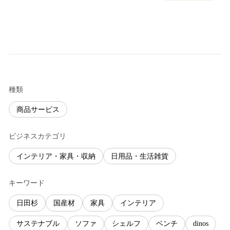
種類
商品サービス
ビジネスカテゴリ
インテリア・家具・収納
日用品・生活雑貨
キーワード
日田杉
国産材
家具
インテリア
サステナブル
ソファ
シェルフ
ベンチ
dinos