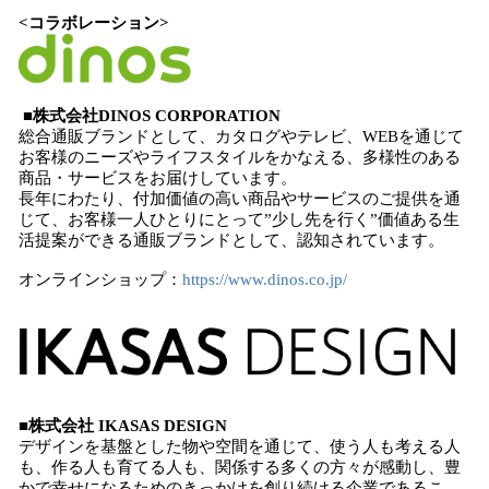
<コラボレーション>
■株式会社DINOS CORPORATION
総合通販ブランドとして、カタログやテレビ、WEBを通じて
お客様のニーズやライフスタイルをかなえる、多様性のある
商品・サービスをお届けしています。
長年にわたり、付加価値の高い商品やサービスのご提供を通
じて、お客様一人ひとりにとって”少し先を行く”価値ある生
活提案ができる通販ブランドとして、認知されています。
オンラインショップ：
https://www.dinos.co.jp/
■株式会社 IKASAS DESIGN
デザインを基盤とした物や空間を通じて、使う人も考える人
も、作る人も育てる人も、関係する多くの方々が感動し、豊
かで幸せになるためのきっかけを創り続ける企業であるこ