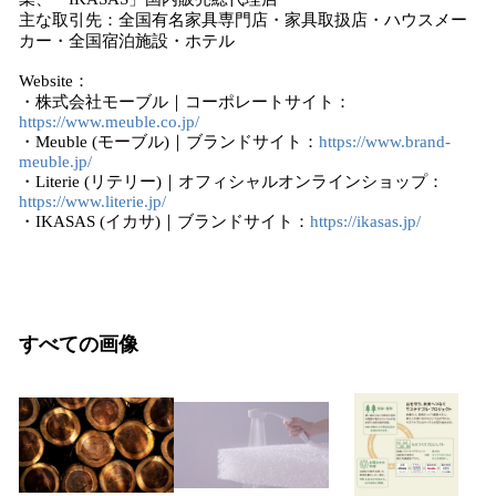
主な取引先：全国有名家具専門店・家具取扱店・ハウスメー
カー・全国宿泊施設・ホテル
Website：
・株式会社モーブル｜コーポレートサイト：
https://www.meuble.co.jp/
・Meuble (モーブル)｜ブランドサイト：
https://www.brand-
meuble.jp/
・Literie (リテリー)｜オフィシャルオンラインショップ：
https://www.literie.jp/
・IKASAS (イカサ)｜ブランドサイト：
https://ikasas.jp/
すべての画像