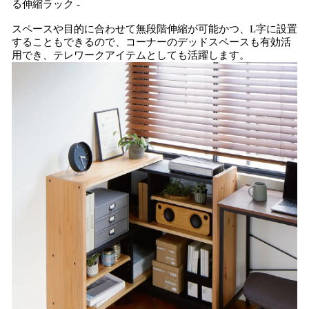
る伸縮ラック -
スペースや目的に合わせて無段階伸縮が可能かつ、L字に設置
することもできるので、コーナーのデッドスペースも有効活
用でき、テレワークアイテムとしても活躍します。