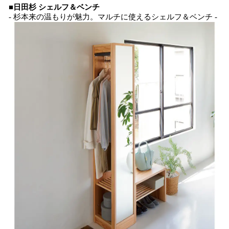
■日田杉 シェルフ＆ベンチ
- 杉本来の温もりが魅力。マルチに使えるシェルフ＆ベンチ -