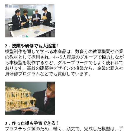
2．授業や研修でも大活躍！
模型制作を通して学べる本商品は、数多くの教育機関や企業
の教材として採用され、4～5人程度のグループで協力しなが
ら本模型を制作するなど、グループワークでもよく使われて
おります。高校の建築やデザインの授業から、企業の新入社
員研修プログラムなどでも貢献しています。
3．作った後も学習できる！
プラスチック製のため、軽く、頑丈で、完成した模型は、手