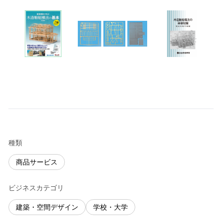
種類
商品サービス
ビジネスカテゴリ
建築・空間デザイン
学校・大学