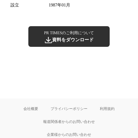
設立
1987年01月
PR TIMESのご利用について
資料をダウンロード
会社概要
プライバシーポリシー
利用規約
報道関係者からのお問い合わせ
企業様からのお問い合わせ