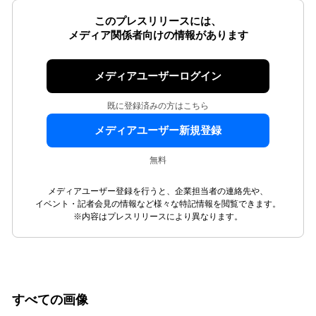
このプレスリリースには、
メディア関係者向けの情報があります
メディアユーザーログイン
既に登録済みの方はこちら
メディアユーザー新規登録
無料
メディアユーザー登録を行うと、企業担当者の連絡先や、
イベント・記者会見の情報など様々な特記情報を閲覧できます。
※内容はプレスリリースにより異なります。
すべての画像