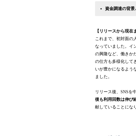
資金調達の背景
【リリースから現在
これまで、初対面の
なっていました。イ
の興隆など、働きか
の仕方も多様化して
いが豊かになるような
ました。
リリース後、SNSを
後も利用回数は伸び
献していることにな