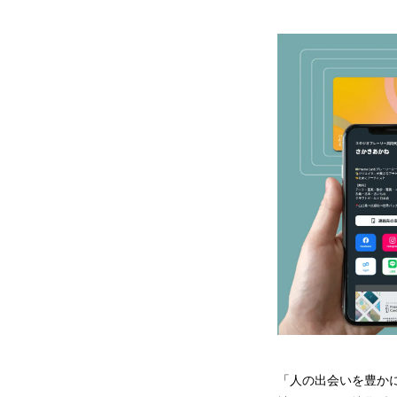
「人の出会いを豊か