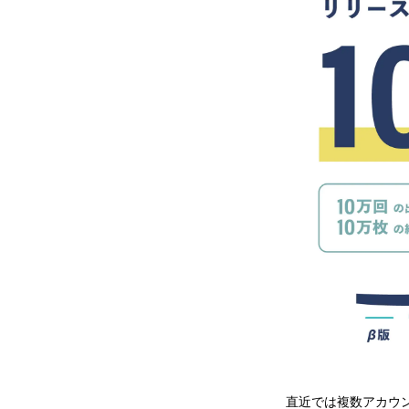
直近では複数アカウン