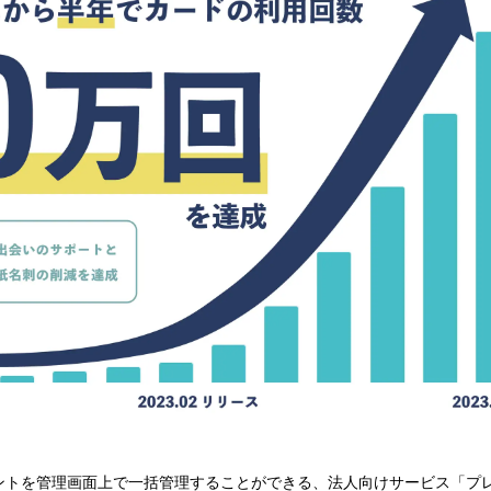
トを管理画面上で一括管理することができる、法人向けサービス「プレー