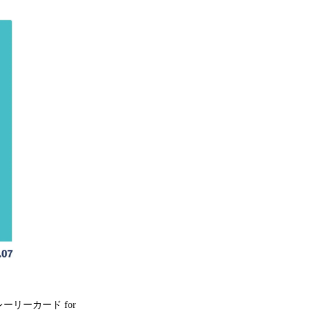
リーカード for