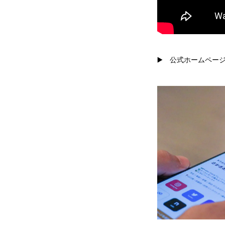
▶️ 公式ホームペー