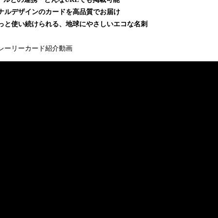
ジナルデザインのカードを高品質でお届け
ずっと使い続けられる、地球にやさしいエコな名刺
プレーリーカード紹介動画