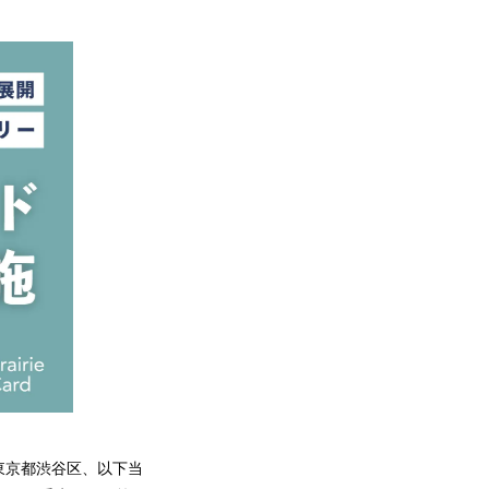
東京都渋谷区、以下当