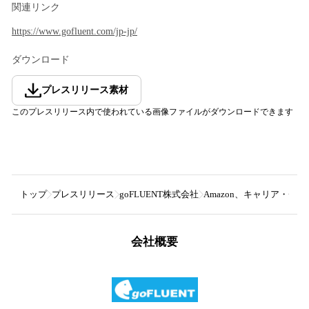
関連リンク
https://www.gofluent.com/jp-jp/
ダウンロード
プレスリリース素材
このプレスリリース内で使われている画像ファイルがダウンロードできます
トップ
プレスリリース
goFLUENT株式会社
Amazon、キャリア・チ
会社概要