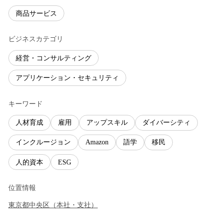
商品サービス
ビジネスカテゴリ
経営・コンサルティング
アプリケーション・セキュリティ
キーワード
人材育成
雇用
アップスキル
ダイバーシティ
インクルージョン
Amazon
語学
移民
人的資本
ESG
位置情報
東京都
中央区
（
本社・支社
）