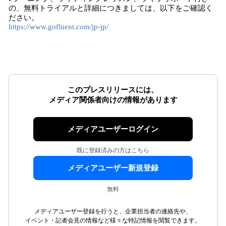
の、無料トライアルと詳細につきましては、以下をご確認く
ださい。
https://www.gofluent.com/jp-jp/
このプレスリリースには、
メディア関係者向けの情報があります
メディアユーザーログイン
既に登録済みの方はこちら
メディアユーザー新規登録
無料
メディアユーザー登録を行うと、企業担当者の連絡先や、
イベント・記者会見の情報など様々な特記情報を閲覧できます。