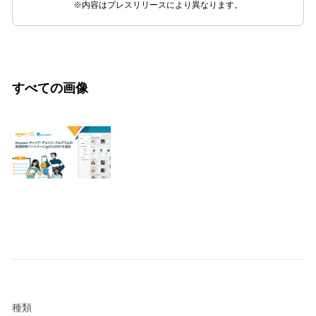
※内容はプレスリリースにより異なります。
すべての画像
種類