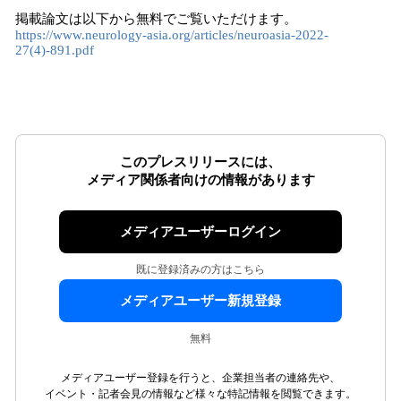
掲載論文は以下から無料でご覧いただけます。
https://www.neurology-asia.org/articles/neuroasia-2022-
27(4)-891.pdf
このプレスリリースには、
メディア関係者向けの情報があります
メディアユーザーログイン
既に登録済みの方はこちら
メディアユーザー新規登録
無料
メディアユーザー登録を行うと、企業担当者の連絡先や、
イベント・記者会見の情報など様々な特記情報を閲覧できます。