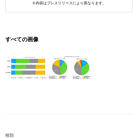
※内容はプレスリリースにより異なります。
すべての画像
種類