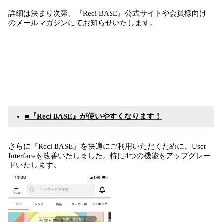
詳細は決まり次第、『Reci BASE』公式サイトや会員様向け
のメールマガジンにてお知らせいたします。
■
『
Reci BASE』
が使いやすくなります！
さらに『Reci BASE』を快適にご利用いただくために、User
Interfaceを改善いたしました。特に4つの機能をアップグレー
ドいたします。