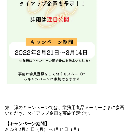
第二弾のキャンペーンでは、業務用食品メーカーさまに参画
いただき、タイアップ企画を実施予定です。
【キャンペーン期間】
2022年2月21日（月）～3月14日（月）