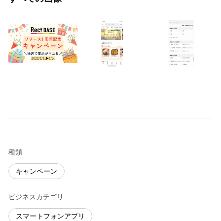
種類
キャンペーン
ビジネスカテゴリ
スマートフォンアプリ