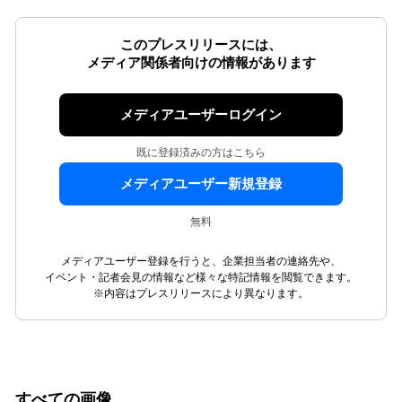
このプレスリリースには、
メディア関係者向けの情報があります
メディアユーザーログイン
既に登録済みの方はこちら
メディアユーザー新規登録
無料
メディアユーザー登録を行うと、企業担当者の連絡先や、
イベント・記者会見の情報など様々な特記情報を閲覧できます。
※内容はプレスリリースにより異なります。
すべての画像