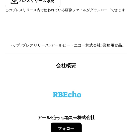
プレスリリース素材
このプレスリリース内で使われている画像ファイルがダウンロードできます
トップ
プレスリリース
アールビー・エコー株式会社
業務用食品メーカ
会社概要
アールビー・エコー株式会社
2
フォロワー
フォロー