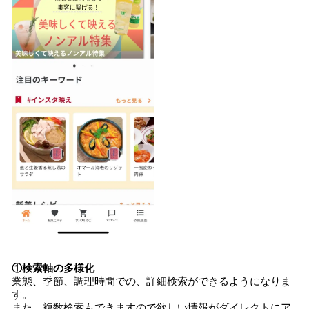
①
検索軸の多様化
業態、季節、調理時間での、詳細検索ができるようになりま
す。
また、複数検索もできますので欲しい情報がダイレクトにア