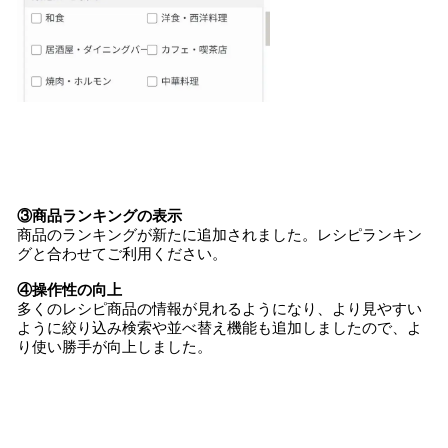
③商品ランキング
の表示
商品のランキングが新たに追加されました。レシピランキン
グと合わせてご利用ください。
④操作性の向上
多くのレシピ商品の情報が見れるようになり、より見やすい
ように絞り込み検索や並べ替え機能も追加しましたので、よ
り使い勝手が向上しました。