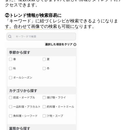
クセスできます。
②トレンド情報
が検索容易に
「キーワード」に紐づくレシピが検索できるようになりま
す。合わせて画像での検索も可能になります。