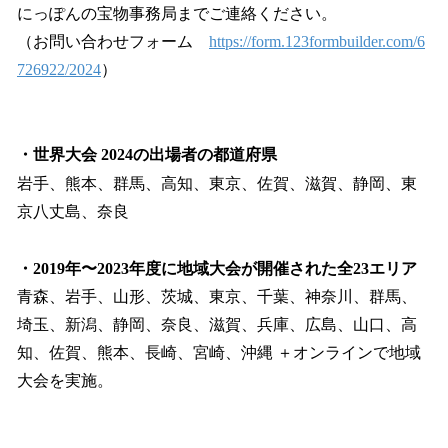
にっぽんの宝物事務局までご連絡ください。
（お問い合わせフォーム
https://form.123formbuilder.com/6
726922/2024
）
・世界大会 2024の出場者の都道府県
岩手、熊本、群馬、高知、東京、佐賀、滋賀、静岡、東
京八丈島、奈良
・2019年〜2023年度に地域大会が開催された全23エリア
青森、岩手、山形、茨城、東京、千葉、神奈川、群馬、
埼玉、新潟、静岡、奈良、滋賀、兵庫、広島、山口、高
知、佐賀、熊本、長崎、宮崎、沖縄 ＋オンラインで地域
大会を実施。