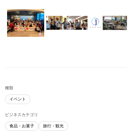
種類
イベント
ビジネスカテゴリ
食品・お菓子
旅行・観光