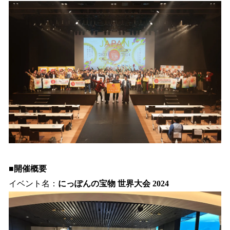
■開催概要
イベント名：
にっぽんの宝物 世界大会 2024