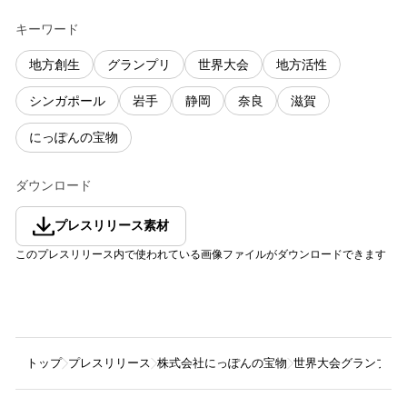
キーワード
地方創生
グランプリ
世界大会
地方活性
シンガポール
岩手
静岡
奈良
滋賀
にっぽんの宝物
ダウンロード
プレスリリース素材
このプレスリリース内で使われている画像ファイルがダウンロードできます
トップ
プレスリリース
株式会社にっぽんの宝物
世界大会グランプリが