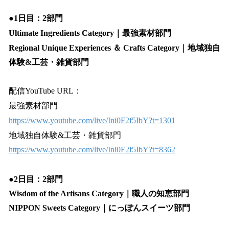
●1日目：2部門
Ultimate Ingredients Category｜最強素材部門
Regional Unique Experiences ＆ Crafts Category｜地域独自
体験&工芸・雑貨部門
配信YouTube URL：
最強素材部門
https://www.youtube.com/live/Ini0F2f5IbY?t=1301
地域独自体験&工芸・雑貨部門
https://www.youtube.com/live/Ini0F2f5IbY?t=8362
●2日目：2部門
Wisdom of the Artisans Category｜職人の知恵部門
NIPPON Sweets Category｜にっぽんスイーツ部門